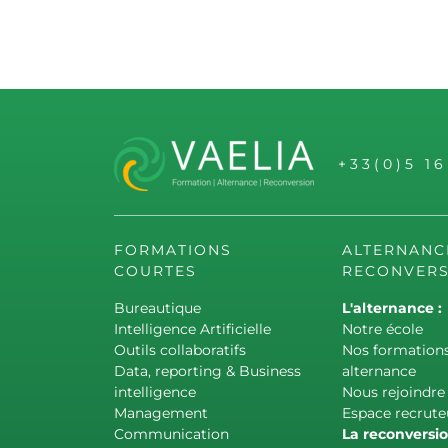
+33(0)5 1
FORMATIONS
ALTERNANC
COURTES
RECONVERS
Bureautique
L'alternance :
Intelligence Artificielle
Notre école
Outils collaboratifs
Nos formation
Data, reporting & Business
alternance
intelligence
Nous rejoindre
Management
Espace recrute
Communication
La reconversio