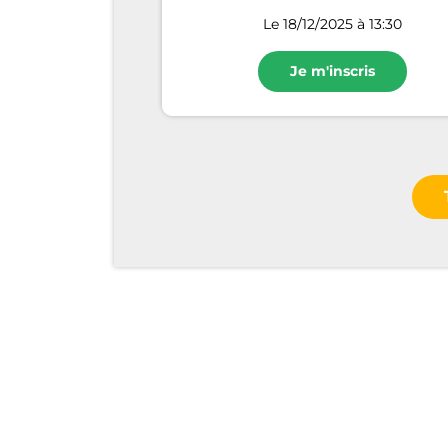
Le 18/12/2025 à 13:30
Je m'inscris