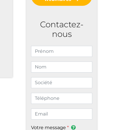
Contactez-
nous
Votre message