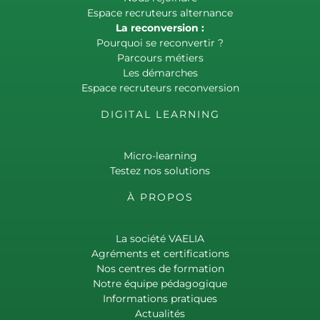
Espace recruteurs alternance
La reconversion :
Pourquoi se reconvertir ?
Parcours métiers
Les démarches
Espace recruteurs reconversion
DIGITAL LEARNING
Micro-learning
Testez nos solutions
À PROPOS
La société VAELIA
Agréments et certifications
Nos centres de formation
Notre équipe pédagogique
Informations pratiques
Actualités