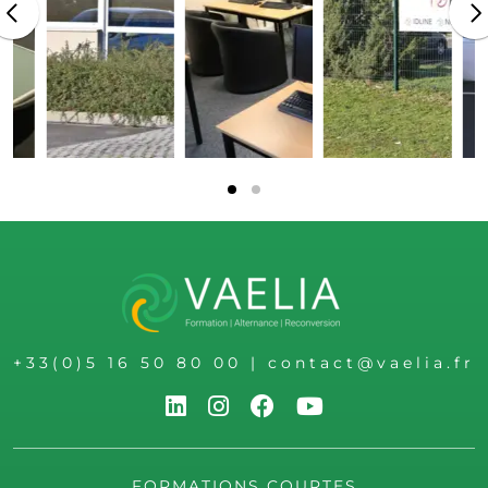
+33(0)5 16 50 80 00
|
contact@vaelia.fr
FORMATIONS COURTES