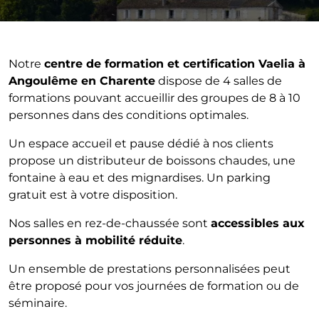
Notre
centre de formation et certification Vaelia à
Angoulême en Charente
dispose de 4 salles de
formations pouvant accueillir des groupes de 8 à 10
personnes dans des conditions optimales.
Un espace accueil et pause dédié à nos clients
propose un distributeur de boissons chaudes, une
fontaine à eau et des mignardises. Un parking
gratuit est à votre disposition.
Nos salles en rez-de-chaussée sont
accessibles aux
personnes à mobilité réduite
.
Un ensemble de prestations personnalisées peut
être proposé pour vos journées de formation ou de
séminaire.