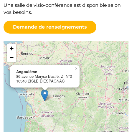
Une salle de visio-conférence est disponible selon
vos besoins.
Demande de renseignements
+
−
×
Angoulême
86 avenue Maryse Bastié, ZI N°3
16340 L’ISLE D’ESPAGNAC