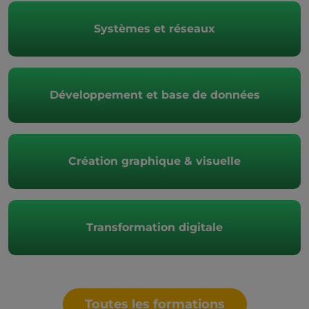
Systèmes et réseaux
Développement et base de données
Création graphique & visuelle
Transformation digitale
Toutes les formations