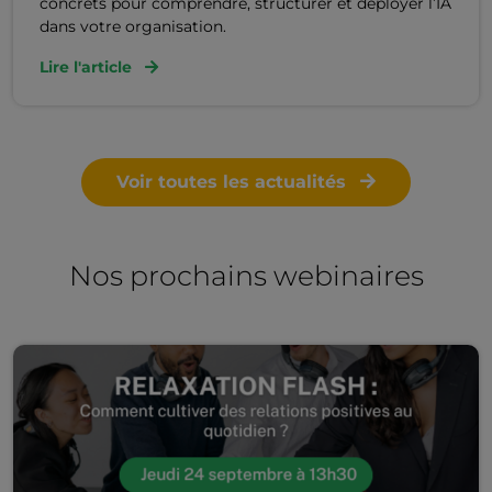
concrets pour comprendre, structurer et déployer l’IA
dans votre organisation.
Lire l'article
Voir toutes les actualités
Nos prochains webinaires