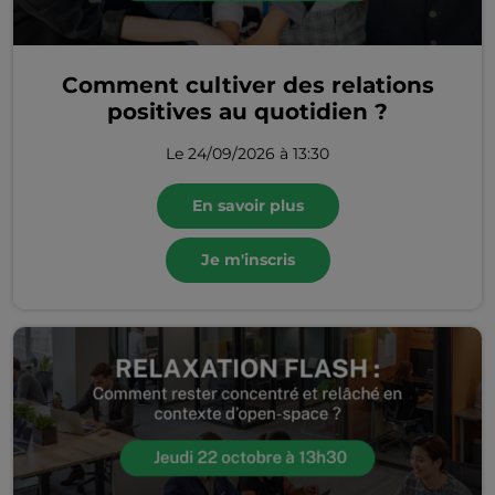
Comment cultiver des relations
positives au quotidien ?
Le 24/09/2026 à 13:30
En savoir plus
Je m'inscris