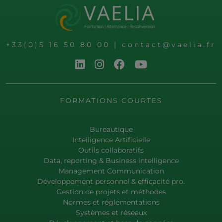
+33(0)5 16 50 80 00
|
contact@vaelia.fr
FORMATIONS COURTES
Bureautique
Intelligence Artificielle
Outils collaboratifs
Data, reporting & Business intelligence
Management Communication
Développement personnel & efficacité pro.
Gestion de projets et méthodes
Normes et réglementations
Systèmes et réseaux