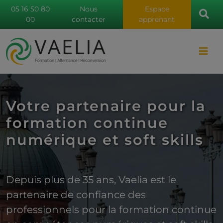
05 16 50 80
Nous
Espace
00
contacter
apprenant
Votre partenaire pour la
formation continue
numérique et soft skills
Depuis plus de 35 ans, Vaelia est le
partenaire de confiance des
professionnels pour la formation continue