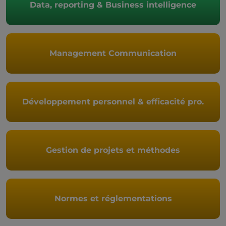
Data, reporting & Business intelligence
Management Communication
Développement personnel & efficacité pro.
Gestion de projets et méthodes
Normes et réglementations