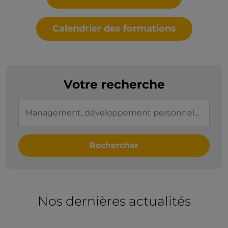
Calendrier des formations
Votre recherche
Rechercher
Nos dernières actualités