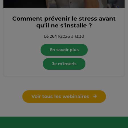
Comment prévenir le stress avant
qu'il ne s'installe ?
Le 26/11/2026 à 13:30
En savoir plus
Je m'inscris
Voir tous les webinaires