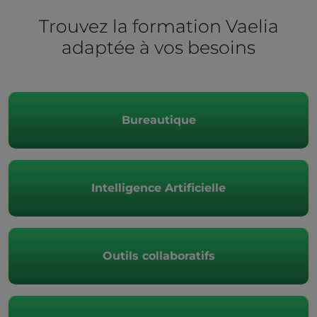
Trouvez la formation Vaelia
adaptée à vos besoins
Bureautique
Intelligence Artificielle
Outils collaboratifs