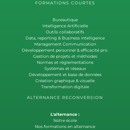
FORMATIONS COURTES
Bureautique
Intelligence Artificielle
Outils collaboratifs
Data, reporting & Business intelligence
Management Communication
Développement personnel & efficacité pro.
Gestion de projets et méthodes
Normes et réglementations
Systèmes et réseaux
Développement et base de données
Création graphique & visuelle
Transformation digitale
ALTERNANCE RECONVERSION
L'alternance :
Notre école
Nos formations en alternance