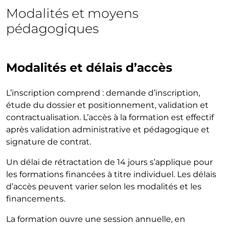
Modalités et moyens
pédagogiques
Modalités et délais d’accès
L’inscription comprend : demande d’inscription,
étude du dossier et positionnement, validation et
contractualisation. L’accès à la formation est effectif
après validation administrative et pédagogique et
signature de contrat.
Un délai de rétractation de 14 jours s’applique pour
les formations financées à titre individuel. Les délais
d’accès peuvent varier selon les modalités et les
financements.
La formation ouvre une session annuelle, en