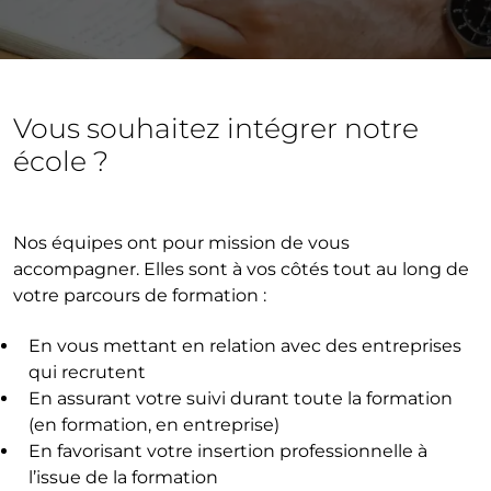
Vous souhaitez intégrer notre
école ?
Nos équipes ont pour mission de vous
accompagner. Elles sont à vos côtés tout au long de
votre parcours de formation :
En vous mettant en relation avec des entreprises
qui recrutent
En assurant votre suivi durant toute la formation
(en formation, en entreprise)
En favorisant votre insertion professionnelle à
l’issue de la formation