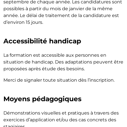
septembre de chaque année. Les candidatures sont
possibles à partir du mois de janvier de la même
année. Le délai de traitement de la candidature est
d’environ 15 jours.
Accessibilité handicap
La formation est accessible aux personnes en
situation de handicap. Des adaptations peuvent être
proposées après étude des besoins.
Merci de signaler toute situation dès l’inscription.
Moyens pédagogiques
Démonstrations visuelles et pratiques à travers des
exercices d’application et/ou des cas concrets des
stagiaires.