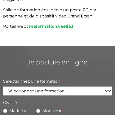
Salle de formation équipée d’un poste PC par
personne et de dispositif vidéo Grand Ecran.
Portail web :
maformation.vaelia.fr
Je postule en ligne
Sélectionnez une formation
Civilité
Madame
Monsieur