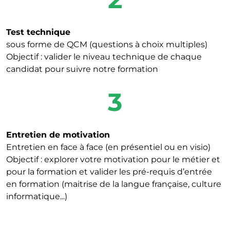
Test technique
sous forme de QCM (questions à choix multiples)
Objectif : valider le niveau technique de chaque
candidat pour suivre notre formation
3
Entretien de motivation
Entretien en face à face (en présentiel ou en visio)
Objectif : explorer votre motivation pour le métier et
pour la formation et valider les pré-requis d’entrée
en formation (maitrise de la langue française, culture
informatique...)