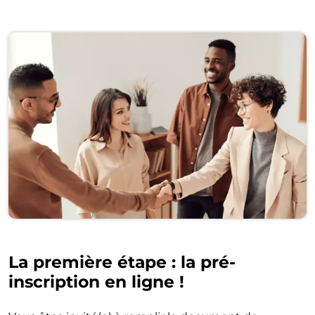
La première étape : la pré-
inscription en ligne !