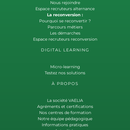
Nous rejoindre
Espace recruteurs alternance
La reconversion :
Pourquoi se reconvertir ?
Parcours métiers
Les démarches
Espace recruteurs reconversion
DIGITAL LEARNING
Micro-learning
Testez nos solutions
À PROPOS
La société VAELIA
Agréments et certifications
Nos centres de formation
Notre équipe pédagogique
Informations pratiques