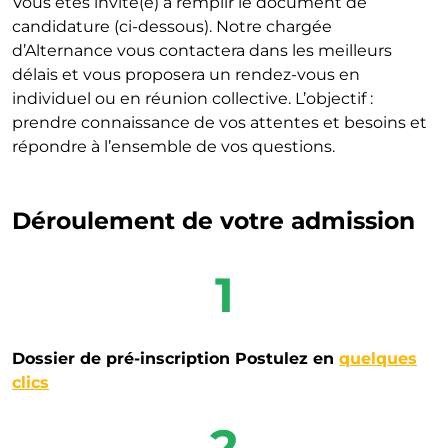
Vous êtes invité(e) à remplir le document de
candidature (ci-dessous). Notre chargée
d’Alternance vous contactera dans les meilleurs
délais et vous proposera un rendez-vous en
individuel ou en réunion collective. L’objectif :
prendre connaissance de vos attentes et besoins et
répondre à l’ensemble de vos questions.
Déroulement de votre admission
1
Dossier de pré-inscription Postulez en
quelques
clics
2