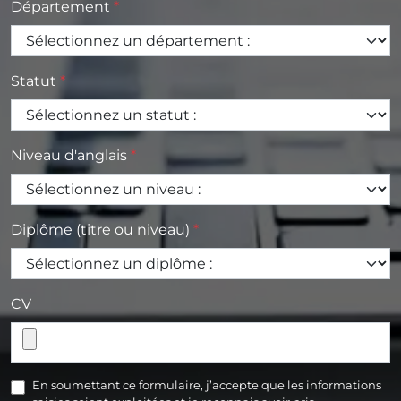
Département
Statut
Niveau d'anglais
Diplôme (titre ou niveau)
CV
En soumettant ce formulaire, j’accepte que les informations