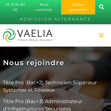
05 16 50 80
Nous
Espace
00
contacter
apprenant
ADMISSION ALTERNANCE
Nous rejoindre
Titre Pro (Bac+2) Technicien Supérieur
Systèmes et Réseaux
Titre Pro (Bac+3) Administrateur
d'Infrastructures Sécurisées