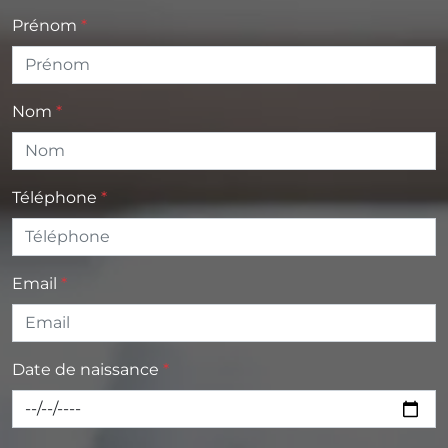
Prénom
Nom
Téléphone
Email
Date de naissance