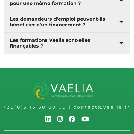
pour une même formation ?
Les demandeurs d'emploi peuvent-ils
bénéficier d'un financement ?
Les formations Vaelia sont-elles
finançables ?
+33(0)5 16 50 80 00
|
contact@vaelia.fr