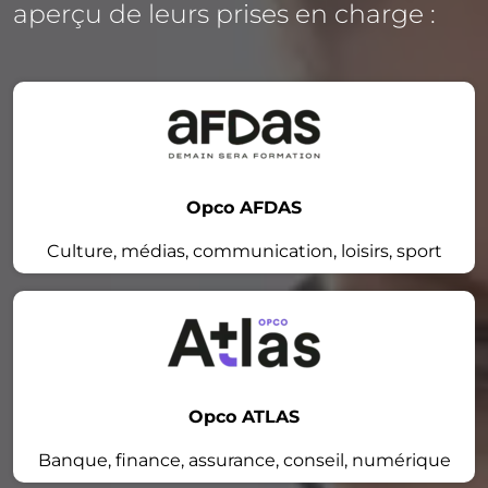
aperçu de leurs prises en charge :
Opco AFDAS
Culture, médias, communication, loisirs, sport
Opco ATLAS
Banque, finance, assurance, conseil, numérique