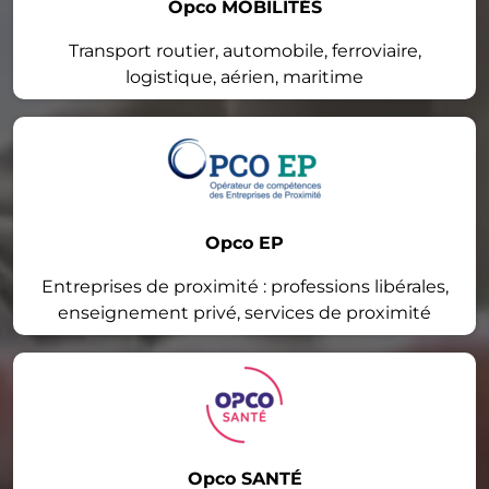
Opco MOBILITÉS
Transport routier, automobile, ferroviaire,
logistique, aérien, maritime
Opco EP
Entreprises de proximité : professions libérales,
enseignement privé, services de proximité
Opco SANTÉ