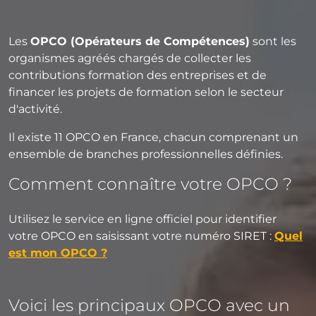
Les
OPCO (Opérateurs de Compétences)
sont les
organismes agréés chargés de collecter les
contributions formation des entreprises et de
financer les projets de formation selon le secteur
d'activité.
Il existe 11 OPCO en France, chacun comprenant un
ensemble de branches professionnelles définies.
Comment connaître votre OPCO ?
Utilisez le service en ligne officiel pour identifier
votre OPCO en saisissant votre numéro SIRET :
Quel
est mon OPCO ?
Voici les principaux OPCO avec un