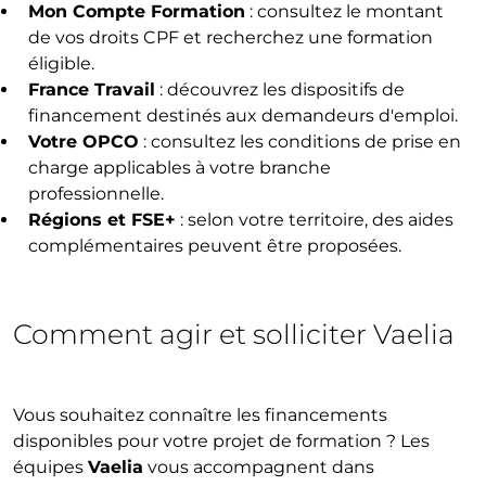
Mon Compte Formation
: consultez le montant
de vos droits CPF et recherchez une formation
éligible.
France Travail
: découvrez les dispositifs de
financement destinés aux demandeurs d'emploi.
Votre OPCO
: consultez les conditions de prise en
charge applicables à votre branche
professionnelle.
Régions et FSE+
: selon votre territoire, des aides
complémentaires peuvent être proposées.
Comment agir et solliciter Vaelia
Vous souhaitez connaître les financements
disponibles pour votre projet de formation ? Les
équipes
Vaelia
vous accompagnent dans