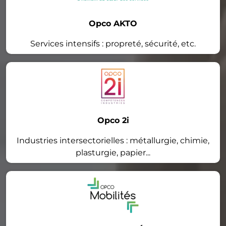
Opco AKTO
Services intensifs : propreté, sécurité, etc.
Opco 2i
Industries intersectorielles : métallurgie, chimie,
plasturgie, papier...