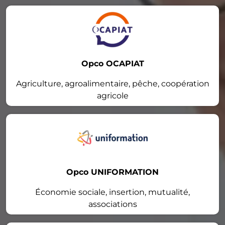
Opco OCAPIAT
Agriculture, agroalimentaire, pêche, coopération
agricole
Opco UNIFORMATION
Économie sociale, insertion, mutualité,
associations