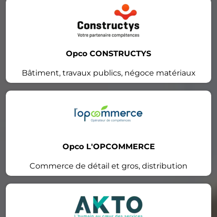
Opco CONSTRUCTYS
Bâtiment, travaux publics, négoce matériaux
Opco L'OPCOMMERCE
Commerce de détail et gros, distribution