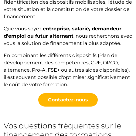
l'identification des dispositifs mobilisables, l'étude de
votre situation et la constitution de votre dossier de
financement.
Que vous soyez
entreprise, salarié, demandeur
d'emploi ou futur alternant
, nous recherchons avec
vous la solution de financement la plus adaptée.
En combinant les différents dispositifs (Plan de
développement des compétences, CPF, OPCO,
alternance, Pro-A, FSE+ ou autres aides disponibles),
il est souvent possible d'optimiser significativement
le coût de votre formation.
Contactez-nous
Vos questions fréquentes sur le
financement des formations