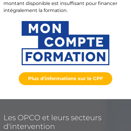
montant disponible est insuffisant pour financer
intégralement la formation.
Plus d'informations sur le CPF
Les OPCO et leurs secteurs
d'intervention