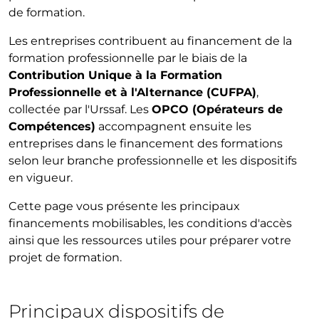
de formation.
Les entreprises contribuent au financement de la
formation professionnelle par le biais de la
Contribution Unique à la Formation
Professionnelle et à l'Alternance (CUFPA)
,
collectée par l'Urssaf. Les
OPCO (Opérateurs de
Compétences)
accompagnent ensuite les
entreprises dans le financement des formations
selon leur branche professionnelle et les dispositifs
en vigueur.
Cette page vous présente les principaux
financements mobilisables, les conditions d'accès
ainsi que les ressources utiles pour préparer votre
projet de formation.
Principaux dispositifs de