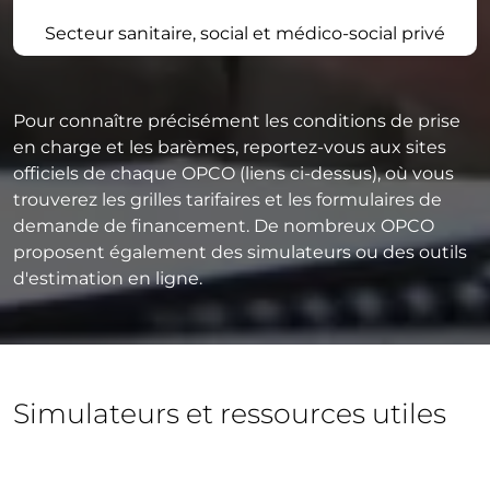
Secteur sanitaire, social et médico-social privé
Pour connaître précisément les conditions de prise
en charge et les barèmes, reportez-vous aux sites
officiels de chaque OPCO (liens ci-dessus), où vous
trouverez les grilles tarifaires et les formulaires de
demande de financement. De nombreux OPCO
proposent également des simulateurs ou des outils
d'estimation en ligne.
Simulateurs et ressources utiles