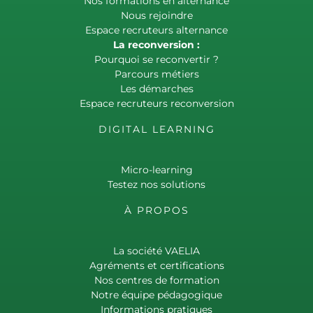
Nos formations en alternance
Nous rejoindre
Espace recruteurs alternance
La reconversion :
Pourquoi se reconvertir ?
Parcours métiers
Les démarches
Espace recruteurs reconversion
DIGITAL LEARNING
Micro-learning
Testez nos solutions
À PROPOS
La société VAELIA
Agréments et certifications
Nos centres de formation
Notre équipe pédagogique
Informations pratiques