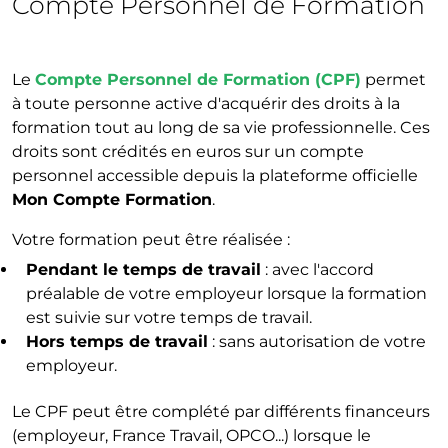
Compte Personnel de Formation
Le
Compte Personnel de Formation (CPF)
permet
à toute personne active d'acquérir des droits à la
formation tout au long de sa vie professionnelle. Ces
droits sont crédités en euros sur un compte
personnel accessible depuis la plateforme officielle
Mon Compte Formation
.
Votre formation peut être réalisée :
Pendant le temps de travail
: avec l'accord
préalable de votre employeur lorsque la formation
est suivie sur votre temps de travail.
Hors temps de travail
: sans autorisation de votre
employeur.
Le CPF peut être complété par différents financeurs
(employeur, France Travail, OPCO...) lorsque le