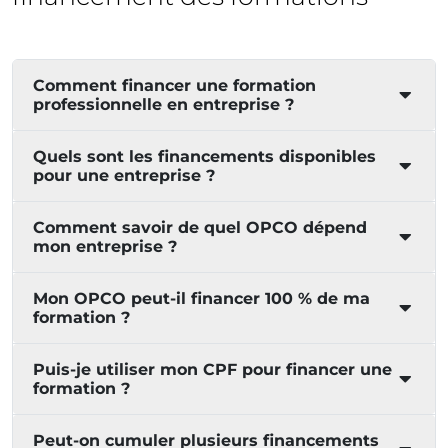
Comment financer une formation
professionnelle en entreprise ?
Quels sont les financements disponibles
pour une entreprise ?
Comment savoir de quel OPCO dépend
mon entreprise ?
Mon OPCO peut-il financer 100 % de ma
formation ?
Puis-je utiliser mon CPF pour financer une
formation ?
Peut-on cumuler plusieurs financements