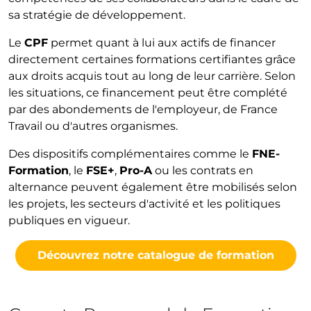
sa stratégie de développement.
Le
CPF
permet quant à lui aux actifs de financer
directement certaines formations certifiantes grâce
aux droits acquis tout au long de leur carrière. Selon
les situations, ce financement peut être complété
par des abondements de l'employeur, de France
Travail ou d'autres organismes.
Des dispositifs complémentaires comme le
FNE-
Formation
, le
FSE+
,
Pro-A
ou les contrats en
alternance peuvent également être mobilisés selon
les projets, les secteurs d'activité et les politiques
publiques en vigueur.
Découvrez notre catalogue de formation