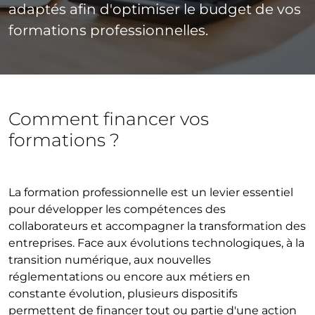
adaptés afin d'optimiser le budget de vos
formations professionnelles.
Comment financer vos
formations ?
La formation professionnelle est un levier essentiel
pour développer les compétences des
collaborateurs et accompagner la transformation des
entreprises. Face aux évolutions technologiques, à la
transition numérique, aux nouvelles
réglementations ou encore aux métiers en
constante évolution, plusieurs dispositifs
permettent de financer tout ou partie d'une action