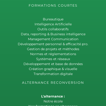
FORMATIONS COURTES
Bureautique
Intelligence Artificielle
Outils collaboratifs
Data, reporting & Business intelligence
Management Communication
Développement personnel & efficacité pro.
Gestion de projets et méthodes
Normes et réglementations
Systèmes et réseaux
Développement et base de données
Création graphique & visuelle
Transformation digitale
ALTERNANCE RECONVERSION
L'alternance :
Notre école