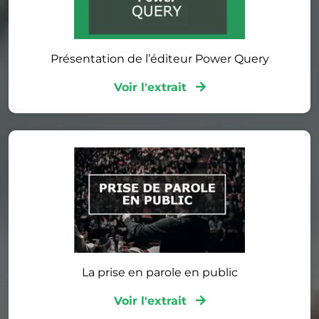
Présentation de l’éditeur Power Query
Voir l'extrait
La prise en parole en public
Voir l'extrait