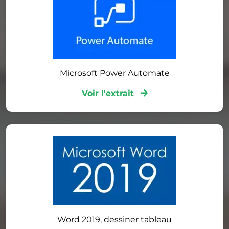
Microsoft Power Automate
Voir l'extrait
Word 2019, dessiner tableau