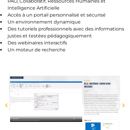
PAO, Collaboratif, Ressources Humaines et
Intelligence Artificielle
Accès à un portail personnalisé et sécurisé
Un environnement dynamique
Des tutoriels professionnels avec des informations
justes et testées pédagogiquement
Des webinaires interactifs
Un moteur de recherche