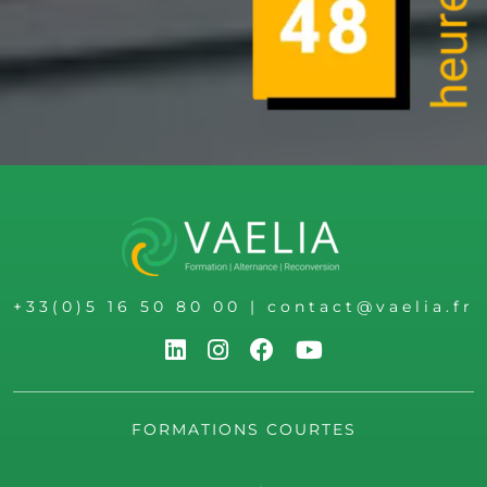
+33(0)5 16 50 80 00
|
contact@vaelia.fr
FORMATIONS COURTES