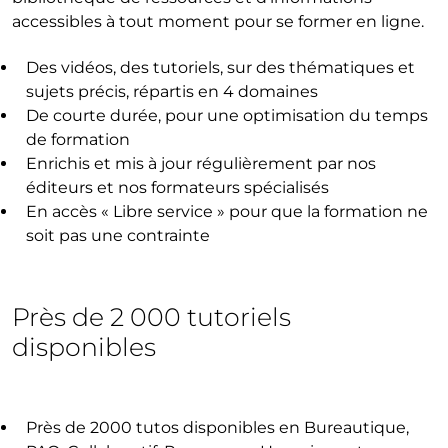
accessibles à tout moment pour se former en ligne.
Des vidéos, des tutoriels, sur des thématiques et
sujets précis, répartis en 4 domaines
De courte durée, pour une optimisation du temps
de formation
Enrichis et mis à jour régulièrement par nos
éditeurs et nos formateurs spécialisés
En accès « Libre service » pour que la formation ne
soit pas une contrainte
Près de 2 000 tutoriels
disponibles
Près de 2000 tutos disponibles en Bureautique,