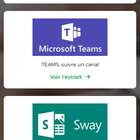
TEAMS, suivre un canal
Voir l'extrait