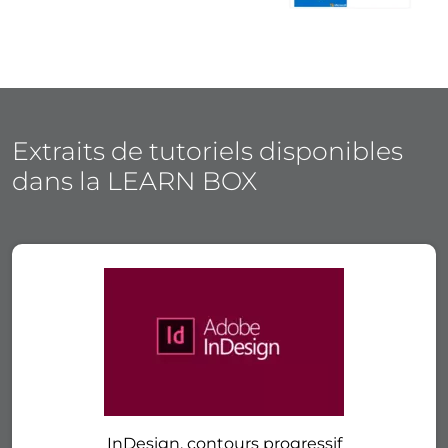
Extraits de tutoriels disponibles
dans la LEARN BOX
InDesign, contours progressif