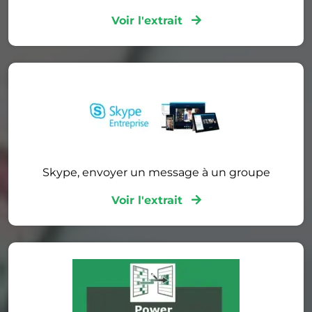
Voir l'extrait
Skype, envoyer un message à un groupe
Voir l'extrait