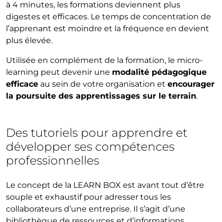
à 4 minutes, les formations deviennent plus
digestes et efficaces. Le temps de concentration de
l’apprenant est moindre et la fréquence en devient
plus élevée.
Utilisée en complément de la formation, le micro-
learning peut devenir une
modalité pédagogique
efficace
au sein de votre organisation et
encourager
la poursuite des apprentissages sur le terrain
.
Des tutoriels pour apprendre et
développer ses compétences
professionnelles
Le concept de la LEARN BOX est avant tout d’être
souple et exhaustif pour adresser tous les
collaborateurs d’une entreprise. Il s’agit d’une
bibliothèque de ressources et d’informations