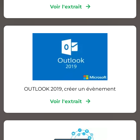
Voir l'extrait
OUTLOOK 2019, créer un évènement
Voir l'extrait