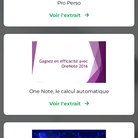
Pro Perso
Voir l'extrait
One Note, le calcul automatique
Voir l'extrait