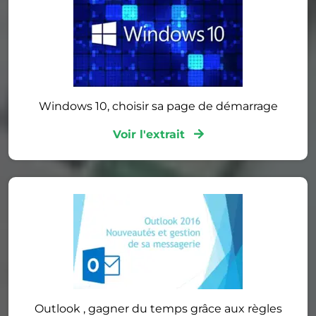
Windows 10, choisir sa page de démarrage
Voir l'extrait
Outlook , gagner du temps grâce aux règles