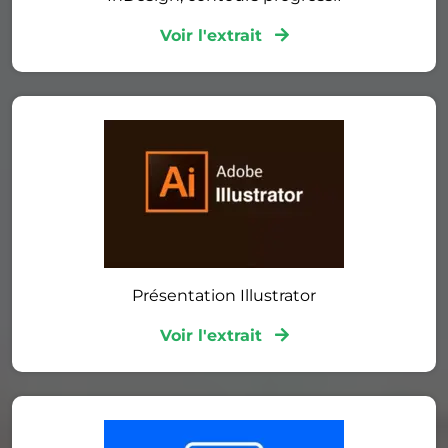
Voir l'extrait
Présentation Illustrator
Voir l'extrait