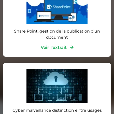
Share Point, gestion de la publication d'un
document
Voir l'extrait
Cyber malveillance distinction entre usages