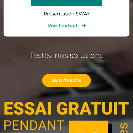
Présentation SWAY
Voir l'extrait
Testez nos solutions
Je m'inscris