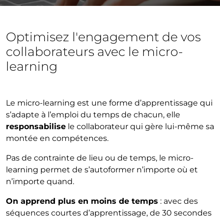
Optimisez l'engagement de vos
collaborateurs avec le micro-
learning
Le micro-learning est une forme d’apprentissage qui
s’adapte à l’emploi du temps de chacun, elle
responsabilise
le collaborateur qui gère lui-même sa
montée en compétences.
Pas de contrainte de lieu ou de temps, le micro-
learning permet de s’autoformer n’importe où et
n’importe quand.
On apprend plus en moins de temps
: avec des
séquences courtes d’apprentissage, de 30 secondes