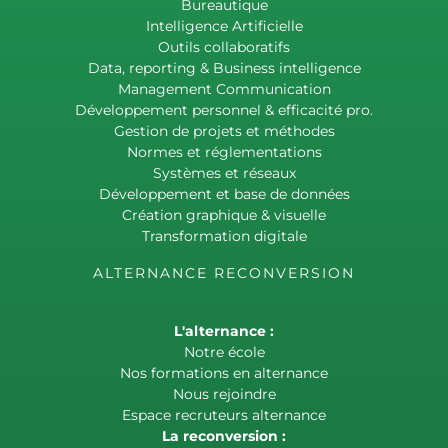
Bureautique
Intelligence Artificielle
Outils collaboratifs
Data, reporting & Business intelligence
Management Communication
Développement personnel & efficacité pro.
Gestion de projets et méthodes
Normes et réglementations
Systèmes et réseaux
Développement et base de données
Création graphique & visuelle
Transformation digitale
ALTERNANCE RECONVERSION
L'alternance :
Notre école
Nos formations en alternance
Nous rejoindre
Espace recruteurs alternance
La reconversion :