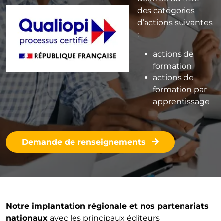
des catégories
d’actions suivantes
:
actions de
formation
actions de
formation par
apprentissage
Demande de renseignements
Notre implantation régionale et nos partenariats
nationaux
avec les principaux éditeurs