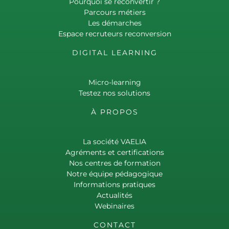
Pourquoi se reconvertir ?
Parcours métiers
Les démarches
Espace recruteurs reconversion
DIGITAL LEARNING
Micro-learning
Testez nos solutions
À PROPOS
La société VAELIA
Agréments et certifications
Nos centres de formation
Notre équipe pédagogique
Informations pratiques
Actualités
Webinaires
CONTACT