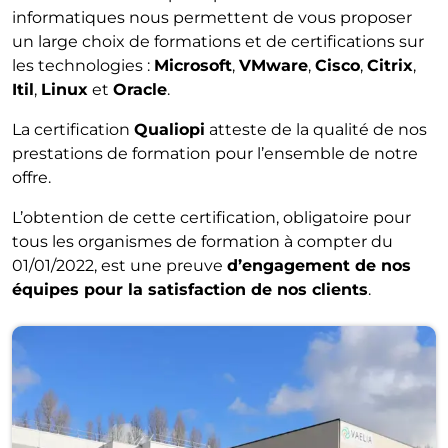
informatiques nous permettent de vous proposer
un large choix de formations et de certifications sur
les technologies :
Microsoft
,
VMware
,
Cisco
,
Citrix
,
Itil
,
Linux
et
Oracle
.
La certification
Qualiopi
atteste de la qualité de nos
prestations de formation pour l’ensemble de notre
offre.
L’obtention de cette certification, obligatoire pour
tous les organismes de formation à compter du
01/01/2022, est une preuve
d’engagement de nos
équipes pour la satisfaction de nos clients
.