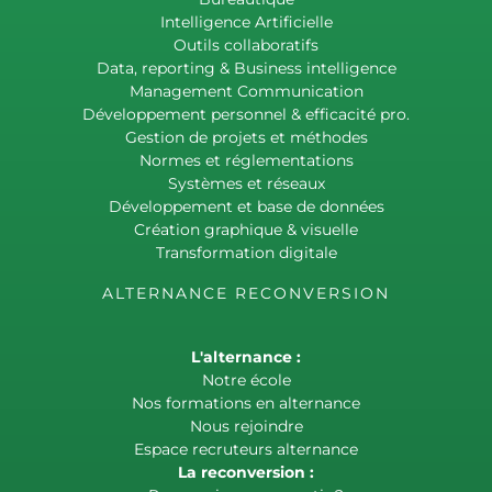
Intelligence Artificielle
Outils collaboratifs
Data, reporting & Business intelligence
Management Communication
Développement personnel & efficacité pro.
Gestion de projets et méthodes
Normes et réglementations
Systèmes et réseaux
Développement et base de données
Création graphique & visuelle
Transformation digitale
ALTERNANCE RECONVERSION
L'alternance :
Notre école
Nos formations en alternance
Nous rejoindre
Espace recruteurs alternance
La reconversion :