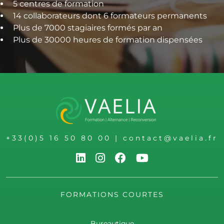
5 centres de formation
14 collaborateurs dont 6 formateurs permanents
Plus de 7000 stagiaires formés par an
Plus de 30000 heures de formation dispensées
+33(0)5 16 50 80 00
|
contact@vaelia.fr
FORMATIONS COURTES
Bureautique