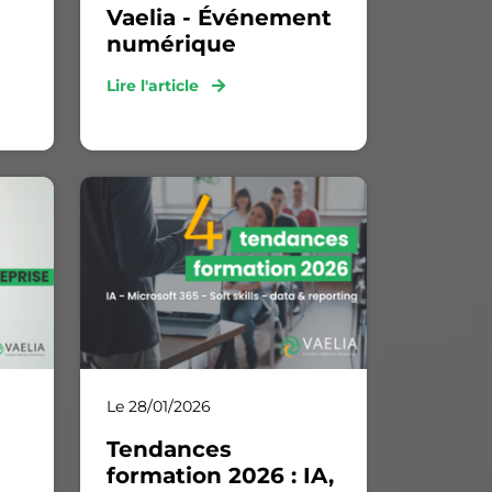
Vaelia - Événement
numérique
Lire l'article
Le 28/01/2026
Tendances
formation 2026 : IA,