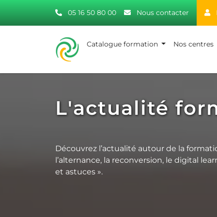
05 16 50 80 00
Nous contacter
Catalogue formation
Nos centres
L'actualité for
Découvrez l’actualité autour de la formati
l’alternance, la reconversion, le digital 
et astuces ».