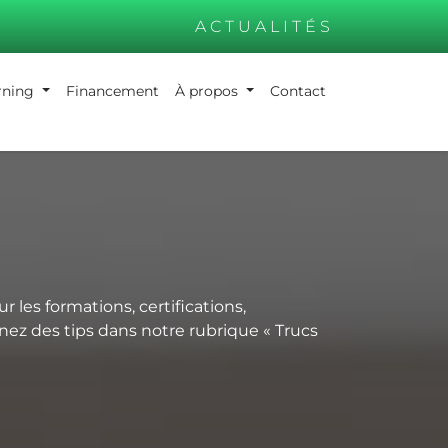
ACTUALITÉS
arning
Financement
À propos
Contact
 les formations, certifications,
enez des tips dans notre rubrique « Trucs