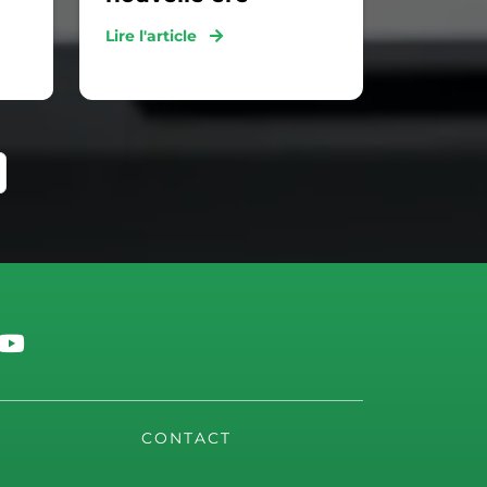
Lire l'article
CONTACT