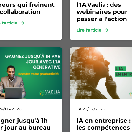
reurs qui freinent
l'IA Vaelia : des
 collaboration
webinaires pour
passer à l'action
e l'article
Lire l'article
24/03/2026
Le 23/02/2026
gner jusqu'à 1h
IA en entreprise :
r jour au bureau
les compétences