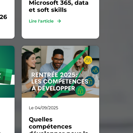
Microsoft 365, data
et soft skills
026
Lire l'article
Le 04/09/2025
Quelles
compétences