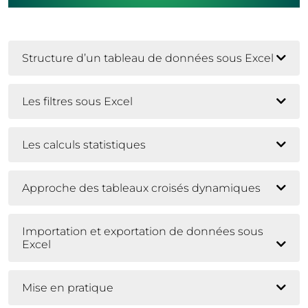
Structure d’un tableau de données sous Excel
Les filtres sous Excel
Les calculs statistiques
Approche des tableaux croisés dynamiques
Importation et exportation de données sous
Excel
Mise en pratique