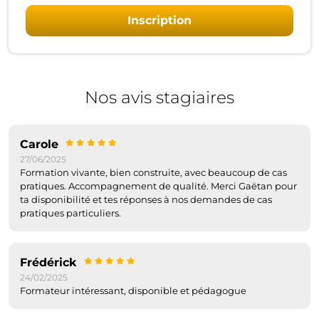
Inscription
Nos avis stagiaires
Carole
27/06/2025
Formation vivante, bien construite, avec beaucoup de cas
pratiques. Accompagnement de qualité. Merci Gaëtan pour
ta disponibilité et tes réponses à nos demandes de cas
pratiques particuliers.
Frédérick
24/02/2025
Formateur intéressant, disponible et pédagogue