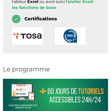
tableur
Excel
ou avoir suivi l'
atelier Excel
les fonctions de base
Certifications
Le programme