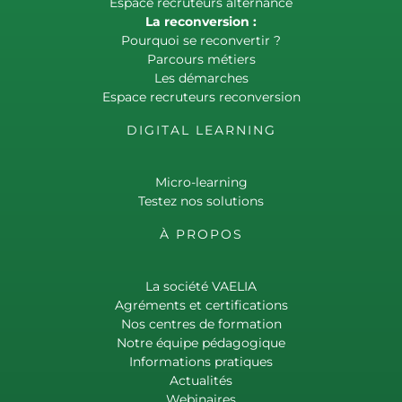
Espace recruteurs alternance
La reconversion :
Pourquoi se reconvertir ?
Parcours métiers
Les démarches
Espace recruteurs reconversion
DIGITAL LEARNING
Micro-learning
Testez nos solutions
À PROPOS
La société VAELIA
Agréments et certifications
Nos centres de formation
Notre équipe pédagogique
Informations pratiques
Actualités
Webinaires