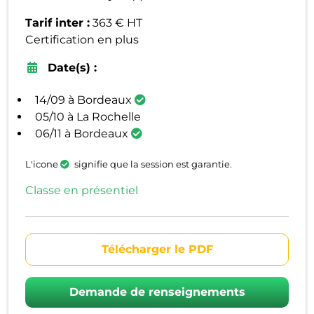
Tarif inter :
363 € HT
Certification en plus
Date(s) :
14/09 à Bordeaux
05/10 à La Rochelle
06/11 à Bordeaux
L'icone
signifie que la session est garantie.
Classe en présentiel
Télécharger le PDF
Demande de renseignements