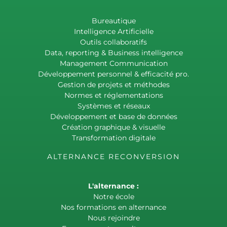
Bureautique
Intelligence Artificielle
Outils collaboratifs
Data, reporting & Business intelligence
Management Communication
Développement personnel & efficacité pro.
Gestion de projets et méthodes
Normes et réglementations
Systèmes et réseaux
Développement et base de données
Création graphique & visuelle
Transformation digitale
ALTERNANCE RECONVERSION
L'alternance :
Notre école
Nos formations en alternance
Nous rejoindre