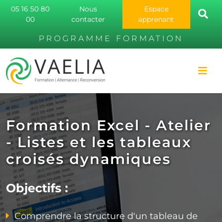
05 16 50 80
Nous
Espace
00
contacter
apprenant
PROGRAMME FORMATION
Formation Excel - Atelier
- Listes et les tableaux
croisés dynamiques
Objectifs :
Comprendre la structure d'un tableau de