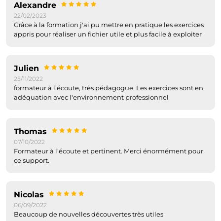
Alexandre
22/02/2023
Grâce à la formation j'ai pu mettre en pratique les exercices
appris pour réaliser un fichier utile et plus facile à exploiter
Julien
25/11/2022
formateur à l’écoute, très pédagogue. Les exercices sont en
adéquation avec l'environnement professionnel
Thomas
07/10/2022
Formateur à l'écoute et pertinent. Merci énormément pour
ce support.
Nicolas
06/09/2022
Beaucoup de nouvelles découvertes très utiles