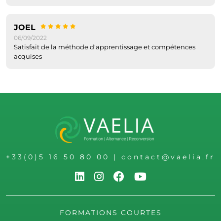
JOEL
06/09/2022
Satisfait de la méthode d'apprentissage et compétences
acquises
+33(0)5 16 50 80 00
|
contact@vaelia.fr
FORMATIONS COURTES