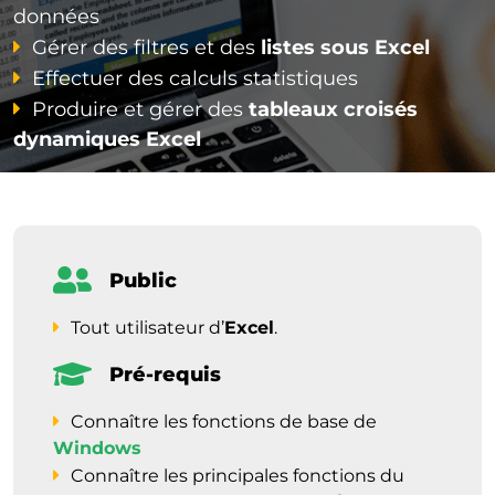
données
Gérer des filtres et des
listes sous Excel
Effectuer des calculs statistiques
Produire et gérer des
tableaux croisés
dynamiques Excel
Public
Tout utilisateur d’
Excel
.
Pré-requis
Connaître les fonctions de base de
Windows
Connaître les principales fonctions du