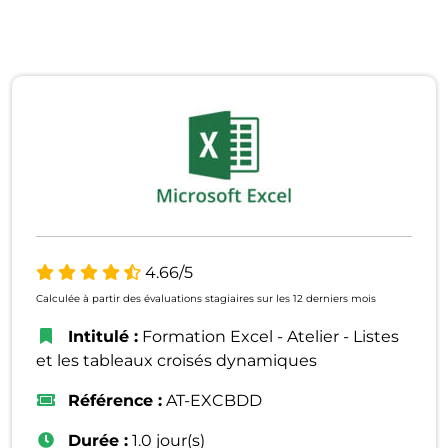
4.66/5
Calculée à partir des évaluations stagiaires sur les 12 derniers mois
Intitulé :
Formation Excel - Atelier - Listes
et les tableaux croisés dynamiques
Référence :
AT-EXCBDD
Durée :
1.0 jour(s)