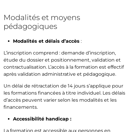
Modalités et moyens
pédagogiques
Modalités et délais d’accès
:
L’inscription comprend : demande d’inscription,
étude du dossier et positionnement, validation et
contractualisation. L’accès à la formation est effectif
après validation administrative et pédagogique.
Un délai de rétractation de 14 jours s’applique pour
les formations financées à titre individuel. Les délais
d’accès peuvent varier selon les modalités et les
financements.
Accessibilité handicap :
La formation est accessible aux personnes en