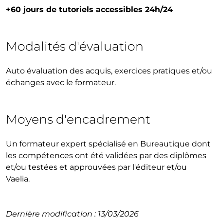
+60 jours de tutoriels accessibles 24h/24
Modalités d'évaluation
Auto évaluation des acquis, exercices pratiques et/ou
échanges avec le formateur.
Moyens d'encadrement
Un formateur expert spécialisé en Bureautique dont
les compétences ont été validées par des diplômes
et/ou testées et approuvées par l'éditeur et/ou
Vaelia.
Dernière modification : 13/03/2026