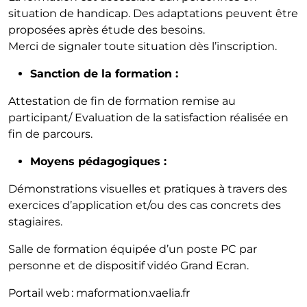
situation de handicap. Des adaptations peuvent être
proposées après étude des besoins.
Merci de signaler toute situation dès l’inscription.
Sanction de la formation :
Attestation de fin de formation remise au
participant/ Evaluation de la satisfaction réalisée en
fin de parcours.
Moyens pédagogiques :
Démonstrations visuelles et pratiques à travers des
exercices d’application et/ou des cas concrets des
stagiaires.
Salle de formation équipée d’un poste PC par
personne et de dispositif vidéo Grand Ecran.
Portail web : maformation.vaelia.fr