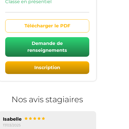
Classe en présentiel
Télécharger le PDF
Demande de
renseignements
Inscription
Nos avis stagiaires
Isabelle
17/03/2025