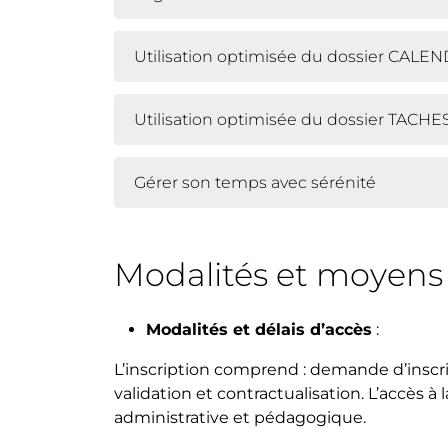
Utilisation optimisée du dossier CALE
Utilisation optimisée du dossier TACHE
Gérer son temps avec sérénité
Modalités et moyen
Modalités et délais d’accès
:
L’inscription comprend : demande d’inscr
validation et contractualisation. L’accès à 
administrative et pédagogique.