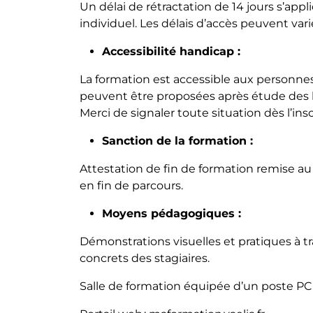
Un délai de rétractation de 14 jours s’appl
individuel. Les délais d’accès peuvent var
Accessibilité handicap :
La formation est accessible aux personne
peuvent être proposées après étude des 
Merci de signaler toute situation dès l’insc
Sanction de la formation :
Attestation de fin de formation remise au p
en fin de parcours.
Moyens pédagogiques :
Démonstrations visuelles et pratiques à tr
concrets des stagiaires.
Salle de formation équipée d’un poste PC 