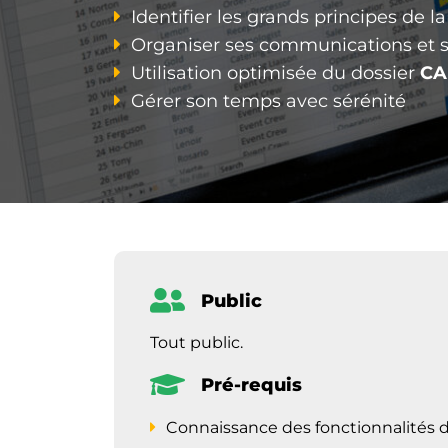
Identifier les grands principes de 
Organiser ses communications et s
Utilisation optimisée du dossier
CA
Gérer son temps avec sérénité
Public
Tout public.
Pré-requis
Connaissance des fonctionnalités d