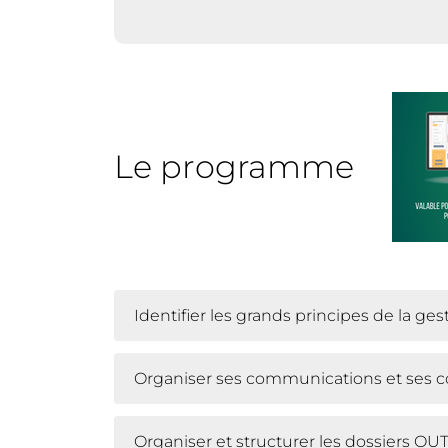
Le programme
Identifier les grands principes de la ge
Organiser ses communications et ses co
Organiser et structurer les dossiers O