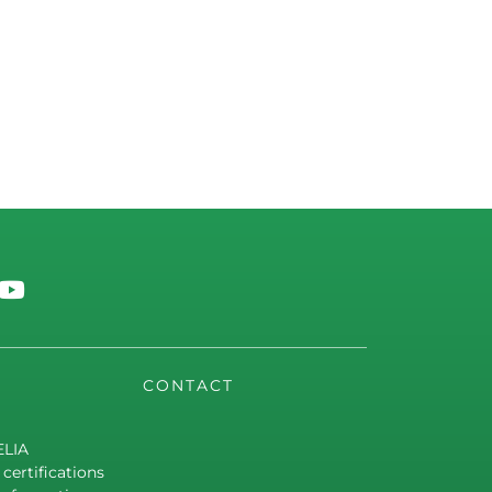
CONTACT
ELIA
certifications