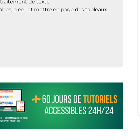
 traitement de texte
phes, créer et mettre en page des tableaux.