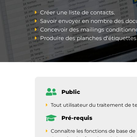
Créer une liste de contacts.
Savoir envoyer en nombre des docu
Concevoir des mailings conditionne
Produire des planches d'étiquettes a
Public
Tout utilisateur du traitement de te
Pré-requis
Connaître les fonctions de base d