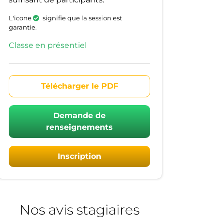
L'icone
signifie que la session est
garantie.
Classe en présentiel
Télécharger le PDF
Demande de
renseignements
Inscription
Nos avis stagiaires