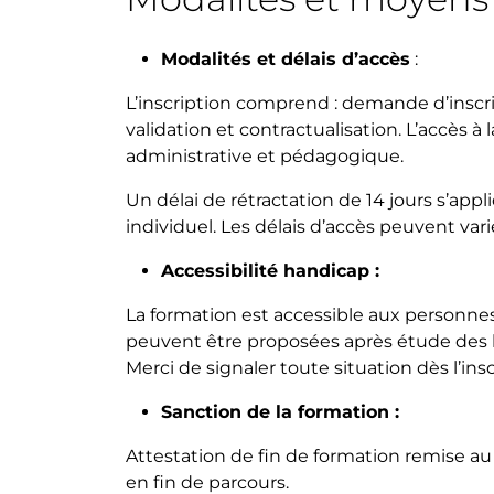
Modalités et délais d’accès
:
L’inscription comprend : demande d’inscr
validation et contractualisation. L’accès à 
administrative et pédagogique.
Un délai de rétractation de 14 jours s’appl
individuel. Les délais d’accès peuvent var
Accessibilité handicap :
La formation est accessible aux personne
peuvent être proposées après étude des 
Merci de signaler toute situation dès l’insc
Sanction de la formation :
Attestation de fin de formation remise au p
en fin de parcours.