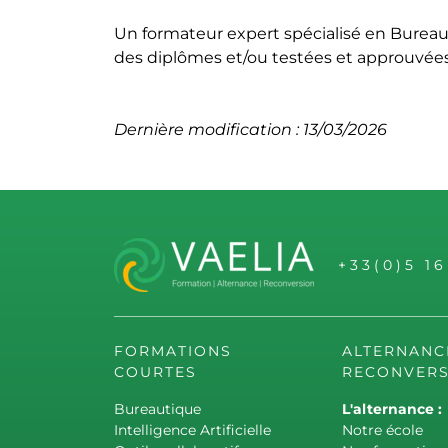
Un formateur expert spécialisé en Bureau
des diplômes et/ou testées et approuvées p
Dernière modification : 13/03/2026
+33(0)5 1
FORMATIONS
ALTERNANC
COURTES
RECONVERS
Bureautique
L'alternance :
Intelligence Artificielle
Notre école