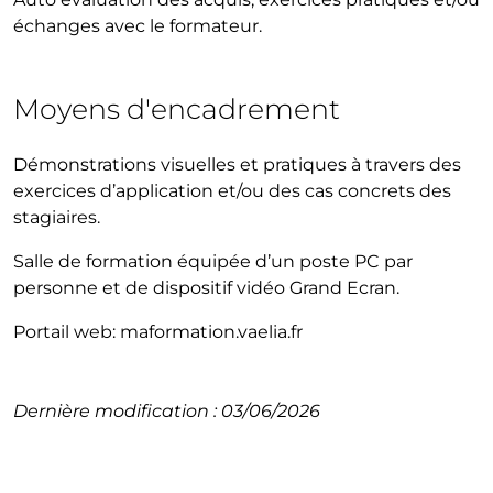
échanges avec le formateur.
Moyens d'encadrement
Démonstrations visuelles et pratiques à travers des
exercices d’application et/ou des cas concrets des
stagiaires.
Salle de formation équipée d’un poste PC par
personne et de dispositif vidéo Grand Ecran.
Portail web: maformation.vaelia.fr
Dernière modification : 03/06/2026