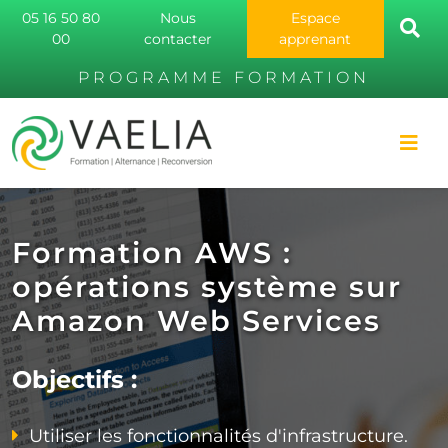
05 16 50 80
Nous
Espace
00
contacter
apprenant
PROGRAMME FORMATION
Formation AWS :
opérations système sur
Amazon Web Services
Objectifs :
Utiliser les fonctionnalités d'infrastructure.