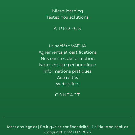
Micro-learning
Testez nos solutions
À PROPOS
La société VAELIA
Agréments et certifications
Nos centres de formation
Notre équipe pédagogique
Informations pratiques
Actualités
Webinaires
CONTACT
Mentions légales
|
Politique de confidentialité
|
Politique de cookies
Copyright © VAELIA 2026