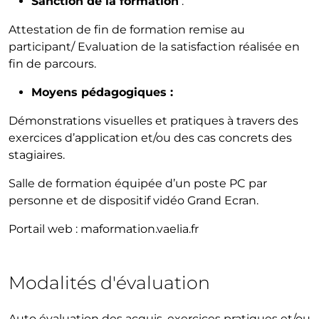
Sanction de la formation
:
Attestation de fin de formation remise au
participant/ Evaluation de la satisfaction réalisée en
fin de parcours.
Moyens pédagogiques :
Démonstrations visuelles et pratiques à travers des
exercices d’application et/ou des cas concrets des
stagiaires.
Salle de formation équipée d’un poste PC par
personne et de dispositif vidéo Grand Ecran.
Portail web : maformation.vaelia.fr
Modalités d'évaluation
Auto évaluation des acquis, exercices pratiques et/ou