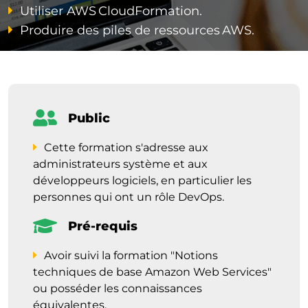
Utiliser AWS CloudFormation.
Produire des piles de ressources AWS.
Public
Cette formation s'adresse aux
administrateurs système et aux
développeurs logiciels, en particulier les
personnes qui ont un rôle DevOps.
Pré-requis
Avoir suivi la formation "Notions
techniques de base Amazon Web Services"
ou posséder les connaissances
équivalentes.