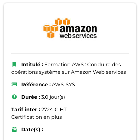
Intitulé :
Formation AWS : Conduire des
opérations système sur Amazon Web services
Référence :
AWS-SYS
Durée :
3.0 jour(s)
Tarif inter :
2724 € HT
Certification en plus
Date(s) :