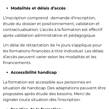
Modalités et délais d’accès
:
L’inscription comprend : demande d’inscription,
étude du dossier et positionnement, validation et
contractualisation. L’accès à la formation est effectif
après validation administrative et pédagogique.
Un délai de rétractation de 14 jours s’applique pour
les formations financées à titre individuel. Les délais
d’accès peuvent varier selon les modalités et les
financements.
Accessibilité handicap
:
La formation est accessible aux personnes en
situation de handicap. Des adaptations peuvent être
proposées après étude des besoins. Merci de
signaler toute situation dès l’inscription.