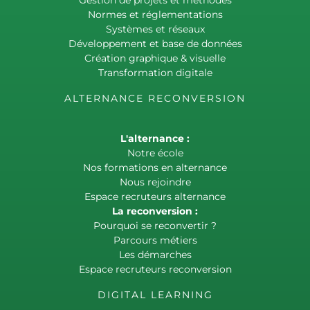
Gestion de projets et méthodes
Normes et réglementations
Systèmes et réseaux
Développement et base de données
Création graphique & visuelle
Transformation digitale
ALTERNANCE RECONVERSION
L'alternance :
Notre école
Nos formations en alternance
Nous rejoindre
Espace recruteurs alternance
La reconversion :
Pourquoi se reconvertir ?
Parcours métiers
Les démarches
Espace recruteurs reconversion
DIGITAL LEARNING