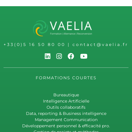
+33(0)5 16 50 80 00
|
contact@vaelia.fr
FORMATIONS COURTES
Bureautique
Intelligence Artificielle
Outils collaboratifs
Data, reporting & Business intelligence
Management Communication
Développement personnel & efficacité pro.