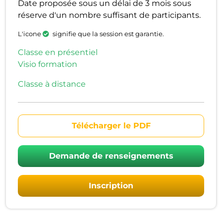
Date proposée sous un délai de 3 mois sous
réserve d'un nombre suffisant de participants.
L'icone
signifie que la session est garantie.
Classe en présentiel
Visio formation
Classe à distance
Télécharger le PDF
Demande de renseignements
Inscription