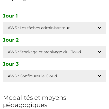
Jour 1
AWS : Les tâches administrateur
Jour 2
AWS : Stockage et archivage du Cloud
Jour 3
AWS : Configurer le Cloud
Modalités et moyens
pédagogiques