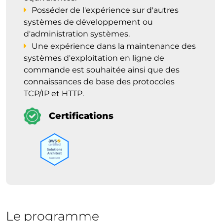
Posséder de l'expérience sur d'autres
systèmes de développement ou
d'administration systèmes.
Une expérience dans la maintenance des
systèmes d'exploitation en ligne de
commande est souhaitée ainsi que des
connaissances de base des protocoles
TCP/IP et HTTP.
Certifications
Le programme