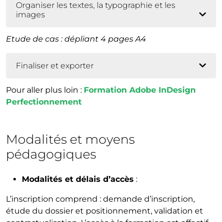
Organiser les textes, la typographie et les
images
Etude de cas : dépliant 4 pages A4
Finaliser et exporter
Pour aller plus loin :
Formation Adobe InDesign
Perfectionnement
Modalités et moyens
pédagogiques
Modalités et délais d’accès
:
L’inscription comprend : demande d’inscription,
étude du dossier et positionnement, validation et