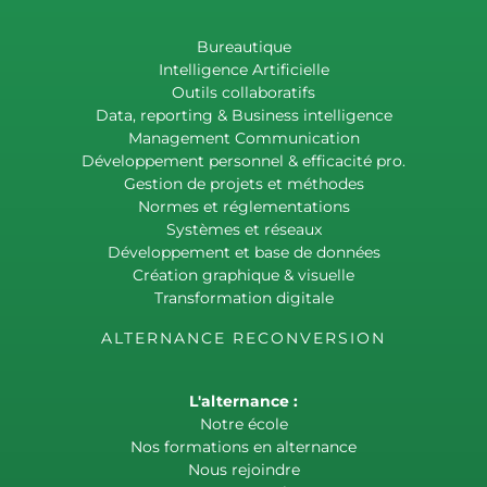
Bureautique
Intelligence Artificielle
Outils collaboratifs
Data, reporting & Business intelligence
Management Communication
Développement personnel & efficacité pro.
Gestion de projets et méthodes
Normes et réglementations
Systèmes et réseaux
Développement et base de données
Création graphique & visuelle
Transformation digitale
ALTERNANCE RECONVERSION
L'alternance :
Notre école
Nos formations en alternance
Nous rejoindre