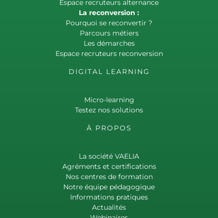
Espace recruteurs alternance
La reconversion :
Pourquoi se reconvertir ?
Parcours métiers
Les démarches
Espace recruteurs reconversion
DIGITAL LEARNING
Micro-learning
Testez nos solutions
À PROPOS
La société VAELIA
Agréments et certifications
Nos centres de formation
Notre équipe pédagogique
Informations pratiques
Actualités
Webinaires