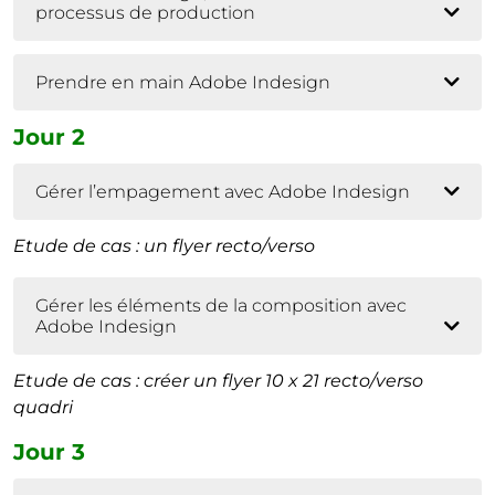
processus de production
Prendre en main Adobe Indesign
Jour 2
Gérer l’empagement avec Adobe Indesign
Etude de cas : un flyer recto/verso
Gérer les éléments de la composition avec
Adobe Indesign
Etude de cas : créer un flyer 10 x 21 recto/verso
quadri
Jour 3