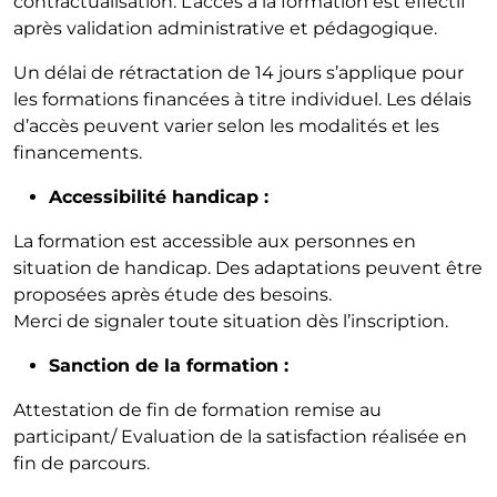
contractualisation. L’accès à la formation est effectif
après validation administrative et pédagogique.
Un délai de rétractation de 14 jours s’applique pour
les formations financées à titre individuel. Les délais
d’accès peuvent varier selon les modalités et les
financements.
Accessibilité handicap :
La formation est accessible aux personnes en
situation de handicap. Des adaptations peuvent être
proposées après étude des besoins.
Merci de signaler toute situation dès l’inscription.
Sanction de la formation :
Attestation de fin de formation remise au
participant/ Evaluation de la satisfaction réalisée en
fin de parcours.