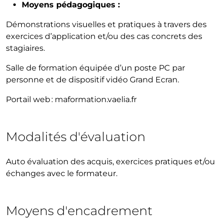
Moyens pédagogiques :
Démonstrations visuelles et pratiques à travers des
exercices d’application et/ou des cas concrets des
stagiaires.
Salle de formation équipée d’un poste PC par
personne et de dispositif vidéo Grand Ecran.
Portail web : maformation.vaelia.fr
Modalités d'évaluation
Auto évaluation des acquis, exercices pratiques et/ou
échanges avec le formateur.
Moyens d'encadrement