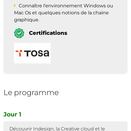
Connaître l'environnement Windows ou
Mac Os et quelques notions de la chaine
graphique.
Certifications
Le programme
Jour 1
Découvrir Indesign, la Creative cloud et le