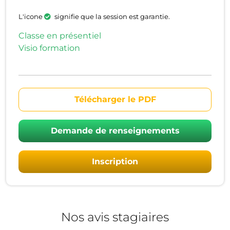
L'icone
signifie que la session est garantie.
Classe en présentiel
Visio formation
Télécharger le PDF
Demande de renseignements
Inscription
Nos avis stagiaires