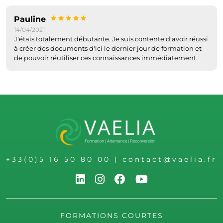
Pauline
14/04/2021
J'étais totalement débutante. Je suis contente d'avoir réussi
à créer des documents d'ici le dernier jour de formation et
de pouvoir réutiliser ces connaissances immédiatement.
+33(0)5 16 50 80 00
|
contact@vaelia.fr
FORMATIONS COURTES