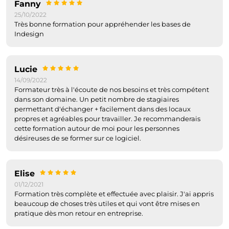
Fanny
25/10/2022
Très bonne formation pour appréhender les bases de
Indesign
Lucie
14/09/2022
Formateur très à l'écoute de nos besoins et très compétent
dans son domaine. Un petit nombre de stagiaires
permettant d'échanger + facilement dans des locaux
propres et agréables pour travailler. Je recommanderais
cette formation autour de moi pour les personnes
désireuses de se former sur ce logiciel.
Elise
01/12/2021
Formation très complète et effectuée avec plaisir. J'ai appris
beaucoup de choses très utiles et qui vont être mises en
pratique dès mon retour en entreprise.