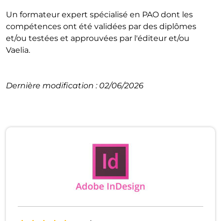
Un formateur expert spécialisé en PAO dont les
compétences ont été validées par des diplômes
et/ou testées et approuvées par l'éditeur et/ou
Vaelia.
Dernière modification : 02/06/2026