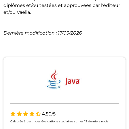
diplômes et/ou testées et approuvées par l'éditeur
et/ou Vaelia.
Dernière modification : 17/03/2026
4.50/5
Calculée à partir des évaluations stagiaires sur les 12 derniers mois