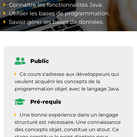
Connaître les fonctionnalités Java.
Utiliser les bases de programmation.
Savoir gérer les bases de données.
Public
Ce cours s'adresse aux développeurs qui
veulent acquérir les concepts de la
programmation objet avec le langage Java.
Pré-requis
Une bonne expérience dans un langage
structuré est nécessaire. Une connaissance
des concepts objet, constitue un atout. Ce
stage constitue le point d'entrée pour