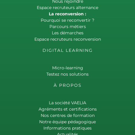
Nous rejoindre
Espace recruteurs alternance
La reconversion :
Pourquoi se reconvertir ?
Parcours métiers
Les démarches
Espace recruteurs reconversion
DIGITAL LEARNING
Micro-learning
Testez nos solutions
À PROPOS
La société VAELIA
Agréments et certifications
Nos centres de formation
Notre équipe pédagogique
Informations pratiques
Actualités