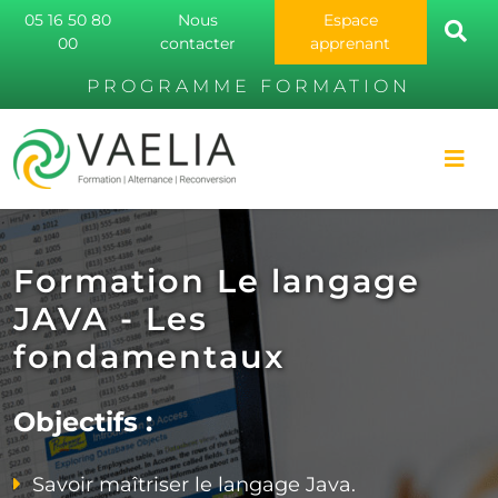
05 16 50 80
Nous
Espace
00
contacter
apprenant
PROGRAMME FORMATION
Formation Le langage
JAVA - Les
fondamentaux
Objectifs :
Savoir maîtriser le langage Java.