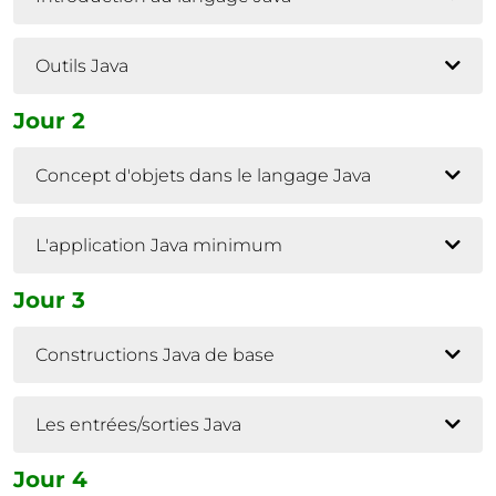
Outils Java
Jour 2
Concept d'objets dans le langage Java
L'application Java minimum
Jour 3
Constructions Java de base
Les entrées/sorties Java
Jour 4