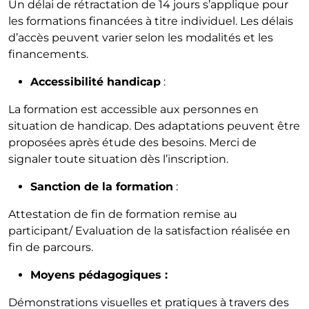
Un délai de rétractation de 14 jours s’applique pour
les formations financées à titre individuel. Les délais
d’accès peuvent varier selon les modalités et les
financements.
Accessibilité handicap
:
La formation est accessible aux personnes en
situation de handicap. Des adaptations peuvent être
proposées après étude des besoins. Merci de
signaler toute situation dès l’inscription.
Sanction de la formation
:
Attestation de fin de formation remise au
participant/ Evaluation de la satisfaction réalisée en
fin de parcours.
Moyens pédagogiques :
Démonstrations visuelles et pratiques à travers des