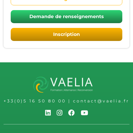
Demande de renseignements
Inscription
+33(0)5 16 50 80 00
|
contact@vaelia.fr