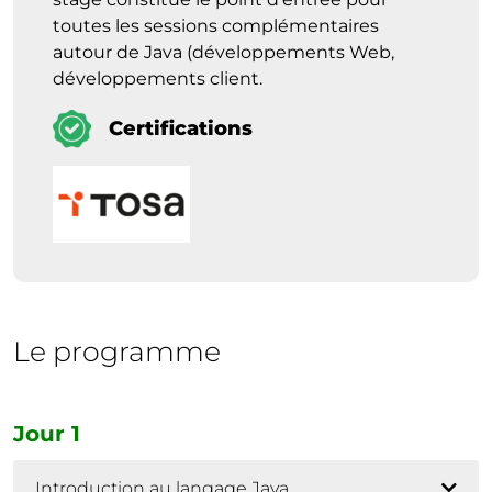
toutes les sessions complémentaires
autour de Java (développements Web,
développements client.
Certifications
Le programme
Jour 1
Introduction au langage Java