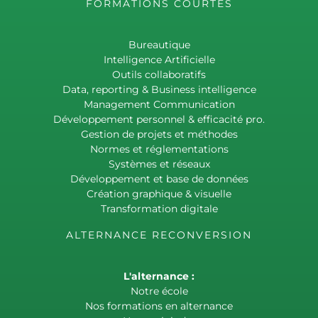
FORMATIONS COURTES
Bureautique
Intelligence Artificielle
Outils collaboratifs
Data, reporting & Business intelligence
Management Communication
Développement personnel & efficacité pro.
Gestion de projets et méthodes
Normes et réglementations
Systèmes et réseaux
Développement et base de données
Création graphique & visuelle
Transformation digitale
ALTERNANCE RECONVERSION
L'alternance :
Notre école
Nos formations en alternance