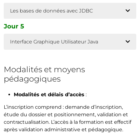
Les bases de données avec JDBC
Jour 5
Interface Graphique Utilisateur Java
Modalités et moyens
pédagogiques
Modalités et délais d’accès
:
L’inscription comprend : demande d’inscription,
étude du dossier et positionnement, validation et
contractualisation. L’accès à la formation est effectif
après validation administrative et pédagogique.