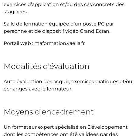
exercices d’application et/ou des cas concrets des
stagiaires.
Salle de formation équipée d’un poste PC par
personne et de dispositif vidéo Grand Ecran.
Portail web : maformation.vaelia.fr
Modalités d'évaluation
Auto évaluation des acquis, exercices pratiques et/ou
échanges avec le formateur.
Moyens d'encadrement
Un formateur expert spécialisé en Développement
dont les compétences ont été validées par des