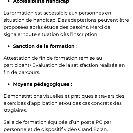
Accessibilité handicap
:
La formation est accessible aux personnes en
situation de handicap. Des adaptations peuvent être
proposées après étude des besoins. Merci de
signaler toute situation dès l’inscription.
Sanction de la formation
:
Attestation de fin de formation remise au
participant/ Evaluation de la satisfaction réalisée en
fin de parcours.
Moyens pédagogiques :
Démonstrations visuelles et pratiques à travers des
exercices d’application et/ou des cas concrets des
stagiaires.
Salle de formation équipée d’un poste PC par
personne et de dispositif vidéo Grand Ecran.