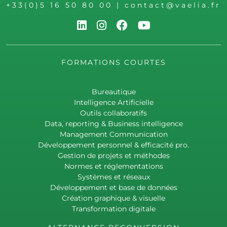
+33(0)5 16 50 80 00
|
contact@vaelia.fr
FORMATIONS COURTES
Bureautique
Intelligence Artificielle
Outils collaboratifs
Data, reporting & Business intelligence
Management Communication
Développement personnel & efficacité pro.
Gestion de projets et méthodes
Normes et réglementations
Systèmes et réseaux
Développement et base de données
Création graphique & visuelle
Transformation digitale