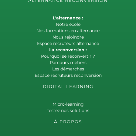
ALTERNANCE RECONVERSION
L'alternance :
Notre école
Nos formations en alternance
Nous rejoindre
Espace recruteurs alternance
La reconversion :
Pourquoi se reconvertir ?
Parcours métiers
Les démarches
Espace recruteurs reconversion
DIGITAL LEARNING
Micro-learning
Testez nos solutions
À PROPOS