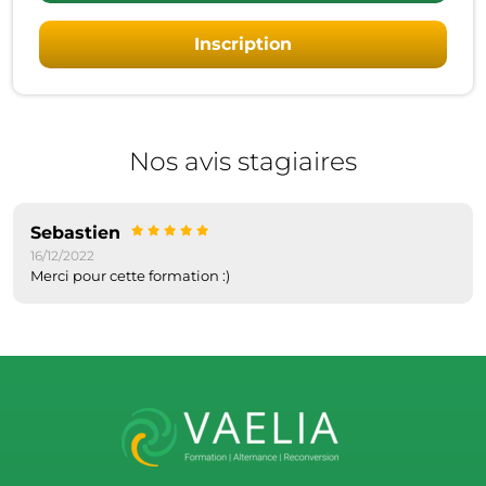
Inscription
Nos avis stagiaires
Sebastien
16/12/2022
Merci pour cette formation :)