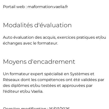
Portail web : maformation.vaelia.fr
Modalités d'évaluation
Auto évaluation des acquis, exercices pratiques et/ou
échanges avec le formateur.
Moyens d'encadrement
Un formateur expert spécialisé en Systèmes et
Réseaux dont les compétences ont été validées par
des diplômes et/ou testées et approuvées par
l'éditeur et/ou Vaelia.
Dernière modification : 16/03/2026