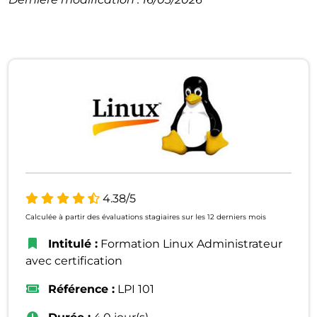
4.38/5
Calculée à partir des évaluations stagiaires sur les 12 derniers mois
Intitulé :
Formation Linux Administrateur
avec certification
Référence :
LPI 101