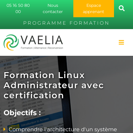
05 16 50 80
Nous
Espace
00
contacter
apprenant
PROGRAMME FORMATION
Formation Linux
Administrateur avec
certification
Objectifs :
Comprendre l'architecture d'un système