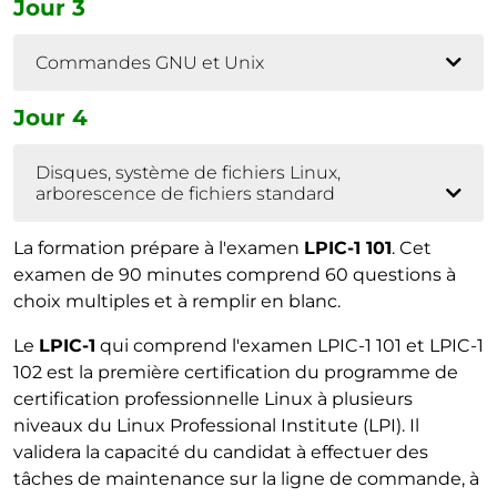
Jour 3
Commandes GNU et Unix
Jour 4
Disques, système de fichiers Linux,
arborescence de fichiers standard
La formation prépare à l'examen
LPIC-1 101
. Cet
examen de 90 minutes comprend 60 questions à
choix multiples et à remplir en blanc.
Le
LPIC-1
qui comprend l'examen LPIC-1 101 et LPIC-1
102 est la première certification du programme de
certification professionnelle Linux à plusieurs
niveaux du Linux Professional Institute (LPI). Il
validera la capacité du candidat à effectuer des
tâches de maintenance sur la ligne de commande, à