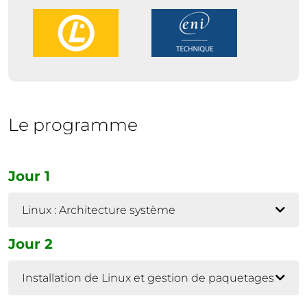
Le programme
Jour 1
Linux : Architecture système
Jour 2
Installation de Linux et gestion de paquetages