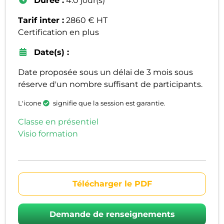
Durée :
4.0 jour(s)
Tarif inter :
2860 € HT
Certification en plus
Date(s) :
Date proposée sous un délai de 3 mois sous
réserve d'un nombre suffisant de participants.
L'icone
signifie que la session est garantie.
Classe en présentiel
Visio formation
Télécharger le PDF
Demande de renseignements