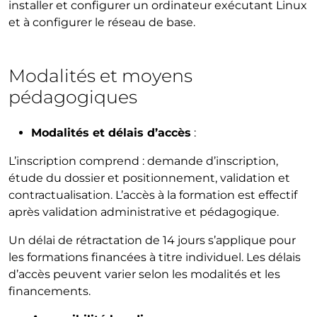
installer et configurer un ordinateur exécutant Linux
et à configurer le réseau de base.
Modalités et moyens
pédagogiques
Modalités et délais d’accès
:
L’inscription comprend : demande d’inscription,
étude du dossier et positionnement, validation et
contractualisation. L’accès à la formation est effectif
après validation administrative et pédagogique.
Un délai de rétractation de 14 jours s’applique pour
les formations financées à titre individuel. Les délais
d’accès peuvent varier selon les modalités et les
financements.