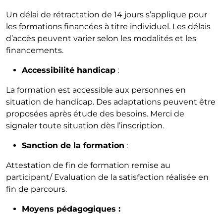
Un délai de rétractation de 14 jours s’applique pour
les formations financées à titre individuel. Les délais
d’accès peuvent varier selon les modalités et les
financements.
Accessibilité handicap
:
La formation est accessible aux personnes en
situation de handicap. Des adaptations peuvent être
proposées après étude des besoins. Merci de
signaler toute situation dès l’inscription.
Sanction de la formation
:
Attestation de fin de formation remise au
participant/ Evaluation de la satisfaction réalisée en
fin de parcours.
Moyens pédagogiques :