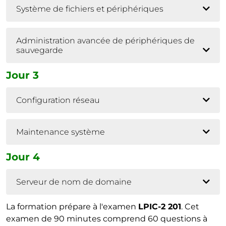
Système de fichiers et périphériques
Administration avancée de périphériques de
sauvegarde
Jour 3
Configuration réseau
Maintenance système
Jour 4
Serveur de nom de domaine
La formation prépare à l'examen
LPIC-2 201
. Cet
examen de 90 minutes comprend 60 questions à