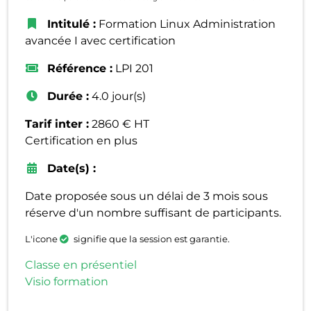
Intitulé :
Formation Linux Administration
avancée I avec certification
Référence :
LPI 201
Durée :
4.0 jour(s)
Tarif inter :
2860 € HT
Certification en plus
Date(s) :
Date proposée sous un délai de 3 mois sous
réserve d'un nombre suffisant de participants.
L'icone
signifie que la session est garantie.
Classe en présentiel
Visio formation