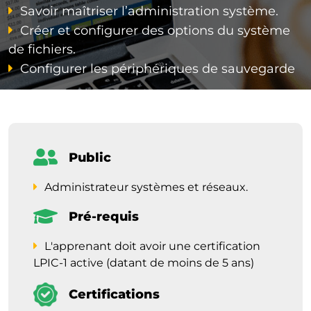
Savoir maîtriser l’administration système.
Créer et configurer des options du système
de fichiers.
Configurer les périphériques de sauvegarde
Public
Administrateur systèmes et réseaux.
Pré-requis
L'apprenant doit avoir une certification
LPIC-1 active (datant de moins de 5 ans)
Certifications