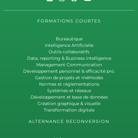
FORMATIONS COURTES
Bureautique
Intelligence Artificielle
Outils collaboratifs
Data, reporting & Business intelligence
Management Communication
Développement personnel & efficacité pro.
Gestion de projets et méthodes
Normes et réglementations
Systèmes et réseaux
Développement et base de données
Création graphique & visuelle
Transformation digitale
ALTERNANCE RECONVERSION