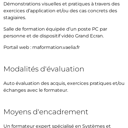
Démonstrations visuelles et pratiques à travers des
exercices d’application et/ou des cas concrets des
stagiaires.
Salle de formation équipée d’un poste PC par
personne et de dispositif vidéo Grand Ecran.
Portail web : maformation.vaelia.fr
Modalités d'évaluation
Auto évaluation des acquis, exercices pratiques et/ou
échanges avec le formateur.
Moyens d'encadrement
Un formateur expert spécialisé en Systèmes et