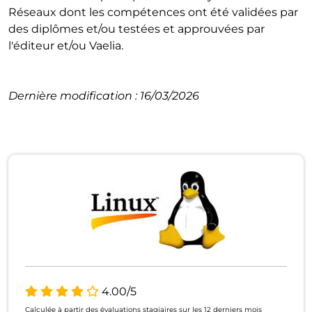
Réseaux dont les compétences ont été validées par
des diplômes et/ou testées et approuvées par
l'éditeur et/ou Vaelia.
Dernière modification : 16/03/2026
4.00/5
Calculée à partir des évaluations stagiaires sur les 12 derniers mois