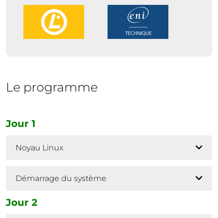
Le programme
Jour 1
Noyau Linux
Démarrage du système
Jour 2