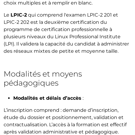
choix multiples et à remplir en blanc.
Le
LPIC-2
qui comprend l'examen LPIC-2 201 et
LPIC-2 202 est la deuxième certification du
programme de certification professionnelle à
plusieurs niveaux du Linux Professional Institute
(LPI). Il validera la capacité du candidat à administrer
des réseaux mixtes de petite et moyenne taille.
Modalités et moyens
pédagogiques
Modalités et délais d’accès
:
L’inscription comprend : demande d’inscription,
étude du dossier et positionnement, validation et
contractualisation. L’accès à la formation est effectif
après validation administrative et pédagogique.