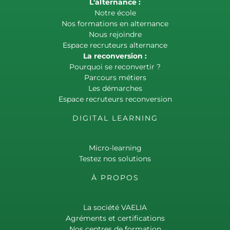
L'alternance :
Notre école
Nos formations en alternance
Nous rejoindre
Espace recruteurs alternance
La reconversion :
Pourquoi se reconvertir ?
Parcours métiers
Les démarches
Espace recruteurs reconversion
DIGITAL LEARNING
Micro-learning
Testez nos solutions
À PROPOS
La société VAELIA
Agréments et certifications
Nos centres de formation