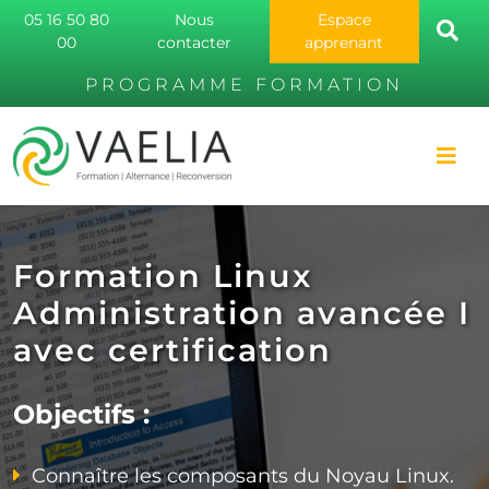
05 16 50 80
Nous
Espace
00
contacter
apprenant
PROGRAMME FORMATION
Formation Linux
Administration avancée I
avec certification
Objectifs :
Connaître les composants du Noyau Linux.