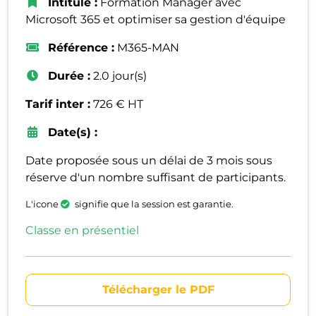
Intitulé :
Formation Manager avec
Microsoft 365 et optimiser sa gestion d'équipe
Référence :
M365-MAN
Durée :
2.0 jour(s)
Tarif inter :
726 € HT
Date(s) :
Date proposée sous un délai de 3 mois sous
réserve d'un nombre suffisant de participants.
L'icone
signifie que la session est garantie.
Classe en présentiel
Télécharger le PDF