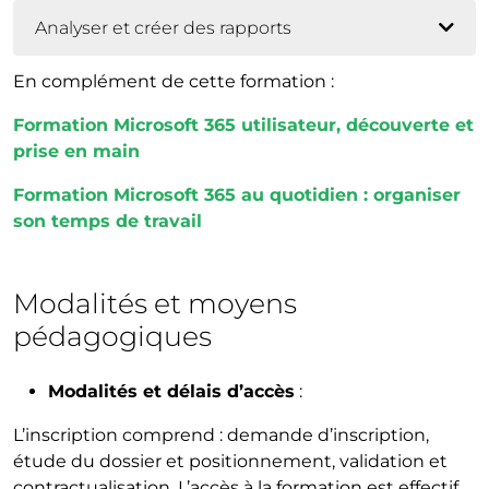
Analyser et créer des rapports
En complément de cette formation :
Formation Microsoft 365 utilisateur, découverte et
prise en main
Formation Microsoft 365 au quotidien : organiser
son temps de travail
Modalités et moyens
pédagogiques
Modalités et délais d’accès
:
L’inscription comprend : demande d’inscription,
étude du dossier et positionnement, validation et
contractualisation. L’accès à la formation est effectif