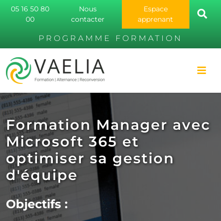
05 16 50 80
Nous
Espace
00
contacter
apprenant
PROGRAMME FORMATION
Formation Manager avec
Microsoft 365 et
optimiser sa gestion
d'équipe
Objectifs :