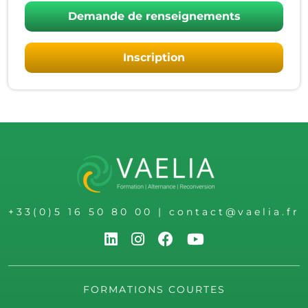
Demande de renseignements
Inscription
+33(0)5 16 50 80 00
|
contact@vaelia.fr
FORMATIONS COURTES