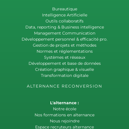
Bureautique
Intelligence Artificielle
Outils collaboratifs
Data, reporting & Business intelligence
Management Communication
Développement personnel & efficacité pro.
Gestion de projets et méthodes
Normes et réglementations
Systèmes et réseaux
Développement et base de données
Création graphique & visuelle
Transformation digitale
ALTERNANCE RECONVERSION
L'alternance :
Notre école
Nos formations en alternance
Nous rejoindre
Espace recruteurs alternance