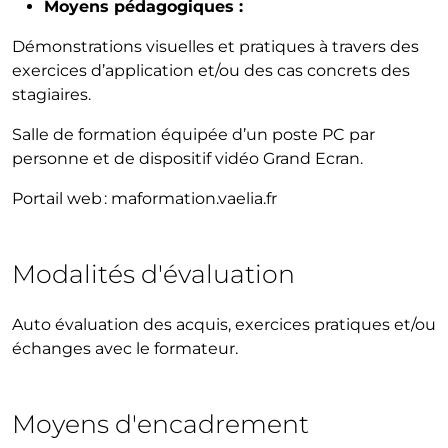
Moyens pédagogiques :
Démonstrations visuelles et pratiques à travers des
exercices d’application et/ou des cas concrets des
stagiaires.
Salle de formation équipée d’un poste PC par
personne et de dispositif vidéo Grand Ecran.
Portail web : maformation.vaelia.fr
Modalités d'évaluation
Auto évaluation des acquis, exercices pratiques et/ou
échanges avec le formateur.
Moyens d'encadrement