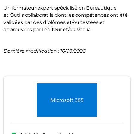
Un formateur expert spécialisé en Bureautique
et Outils collaboratifs dont les compétences ont été
validées par des diplômes et/ou testées et
approuvées par l'éditeur et/ou Vaelia.
Dernière modification : 16/03/2026