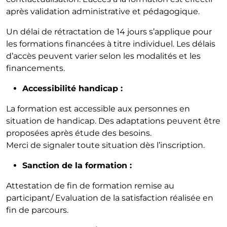
après validation administrative et pédagogique.
Un délai de rétractation de 14 jours s’applique pour
les formations financées à titre individuel. Les délais
d’accès peuvent varier selon les modalités et les
financements.
Accessibilité handicap :
La formation est accessible aux personnes en
situation de handicap. Des adaptations peuvent être
proposées après étude des besoins.
Merci de signaler toute situation dès l’inscription.
Sanction de la formation :
Attestation de fin de formation remise au
participant/ Evaluation de la satisfaction réalisée en
fin de parcours.