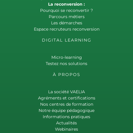
La reconversion :
Pourquoi se reconvertir ?
Parcours métiers
Les démarches
Espace recruteurs reconversion
DIGITAL LEARNING
Micro-learning
Testez nos solutions
À PROPOS
La société VAELIA
Agréments et certifications
Nos centres de formation
Notre équipe pédagogique
Informations pratiques
Actualités
Webinaires