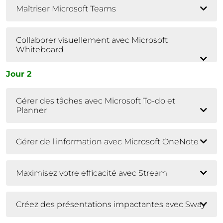
Maîtriser Microsoft Teams
Collaborer visuellement avec Microsoft
Whiteboard
Jour 2
Gérer des tâches avec Microsoft To-do et
Planner
Gérer de l'information avec Microsoft OneNote
Maximisez votre efficacité avec Stream
Créez des présentations impactantes avec Sway