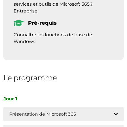
services et outils de Microsoft 365®
Entreprise
Pré-requis
Connaître les fonctions de base de
Windows
Le programme
Jour 1
Présentation de Microsoft 365