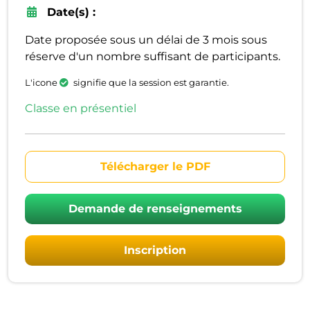
Date(s) :
Date proposée sous un délai de 3 mois sous
réserve d'un nombre suffisant de participants.
L'icone
signifie que la session est garantie.
Classe en présentiel
Télécharger le PDF
Demande de renseignements
Inscription