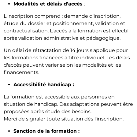
Modalités et délais d'accès
:
L'inscription comprend : demande d'inscription,
étude du dossier et positionnement, validation et
contractualisation. L'accès à la formation est effectif
après validation administrative et pédagogique.
Un délai de rétractation de 14 jours s'applique pour
les formations financées à titre individuel. Les délais
d'accès peuvent varier selon les modalités et les
financements.
Accessibilité handicap :
La formation est accessible aux personnes en
situation de handicap. Des adaptations peuvent être
proposées après étude des besoins.
Merci de signaler toute situation dès l'inscription.
Sanction de la formation :