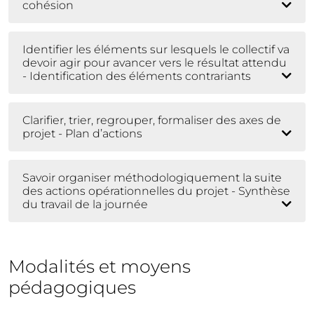
cohésion
Identifier les éléments sur lesquels le collectif va
devoir agir pour avancer vers le résultat attendu
- Identification des éléments contrariants
Clarifier, trier, regrouper, formaliser des axes de
projet - Plan d’actions
Savoir organiser méthodologiquement la suite
des actions opérationnelles du projet - Synthèse
du travail de la journée
Modalités et moyens
pédagogiques