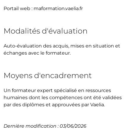
Portail web : maformation.vaelia.fr
Modalités d'évaluation
Auto-évaluation des acquis, mises en situation et
échanges avec le formateur.
Moyens d'encadrement
Un formateur expert spécialisé en ressources
humaines dont les compétences ont été validées
par des diplômes et approuvées par Vaelia.
Dernière modification : 03/06/2026