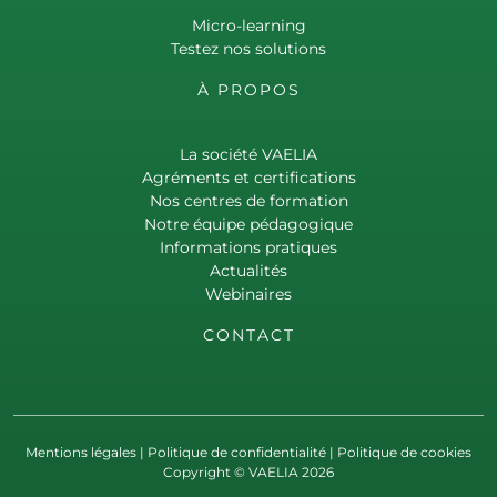
Micro-learning
Testez nos solutions
À PROPOS
La société VAELIA
Agréments et certifications
Nos centres de formation
Notre équipe pédagogique
Informations pratiques
Actualités
Webinaires
CONTACT
Mentions légales
|
Politique de confidentialité
|
Politique de cookies
Copyright © VAELIA 2026