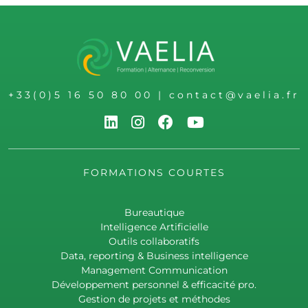
+33(0)5 16 50 80 00
|
contact@vaelia.fr
FORMATIONS COURTES
Bureautique
Intelligence Artificielle
Outils collaboratifs
Data, reporting & Business intelligence
Management Communication
Développement personnel & efficacité pro.
Gestion de projets et méthodes