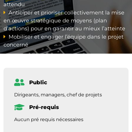
attendu
Anticiper et prioriser collectivement la mise
en œuvre stratégique de moyens (plan
d’actions) pour en garantir au mieux l’atteinte
Mobiliser et engager l’équipe dans le projet
concerné
Public
Dirigeants, managers, chef de projets
Pré-requis
Aucun pré requis nécessaires