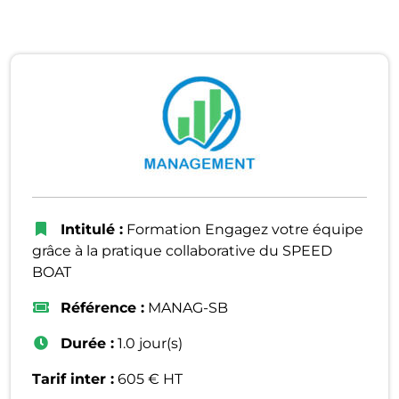
Intitulé :
Formation Engagez votre équipe
grâce à la pratique collaborative du SPEED
BOAT
Référence :
MANAG-SB
Durée :
1.0 jour(s)
Tarif inter :
605 € HT