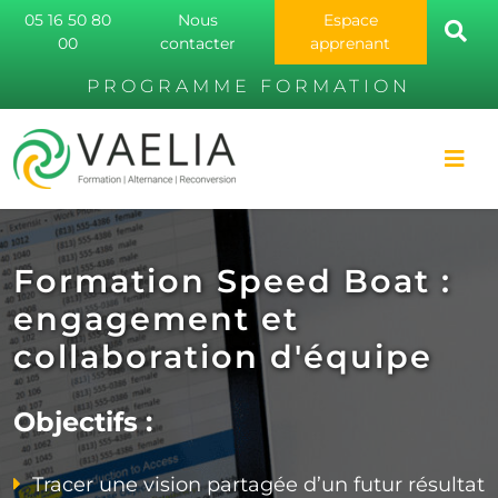
05 16 50 80
Nous
Espace
00
contacter
apprenant
PROGRAMME FORMATION
Formation Speed ​​Boat :
engagement et
collaboration d'équipe
Objectifs :
Tracer une vision partagée d’un futur résultat