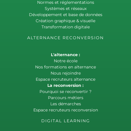
Normes et réglementations
Systèmes et réseaux
Développement et base de données
Création graphique & visuelle
Transformation digitale
ALTERNANCE RECONVERSION
L'alternance :
Notre école
Nos formations en alternance
Nous rejoindre
Espace recruteurs alternance
La reconversion :
Pourquoi se reconvertir ?
Parcours métiers
Les démarches
Espace recruteurs reconversion
DIGITAL LEARNING