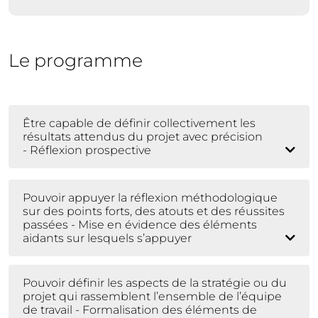
Le programme
Être capable de définir collectivement les
résultats attendus du projet avec précision
- Réflexion prospective
Pouvoir appuyer la réflexion méthodologique
sur des points forts, des atouts et des réussites
passées - Mise en évidence des éléments
aidants sur lesquels s’appuyer
Pouvoir définir les aspects de la stratégie ou du
projet qui rassemblent l’ensemble de l’équipe
de travail - Formalisation des éléments de