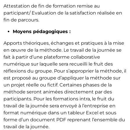
Attestation de fin de formation remise au
participant/ Evaluation de la satisfaction réalisée en
fin de parcours.
Moyens pédagogiques :
Apports théoriques, échanges et pratiques à la mise
en œuvre de la méthode. Le travail de la journée se
fait à partir d’une plateforme collaborative
numérique sur laquelle sera recueilli le fruit des
réflexions du groupe. Pour s’approprier la méthode, il
est proposé au groupe d’appliquer la méthode sur
un projet réelle ou fictif. Certaines phases de la
méthode seront animées directement par des
participants. Pour les formations intra, le fruit du
travail de la journée sera envoyé à l’entreprise en
format numérique dans un tableur Excel et sous
forme d’un document PDF reprenant l’ensemble du
travail de la journée.