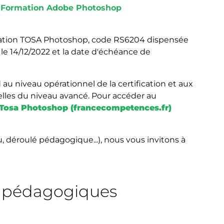
:
Formation Adobe Photoshop
fication TOSA Photoshop, code RS6204 dispensée
le 14/12/2022 et la date d'échéance de
 niveau opérationnel de la certification et aux
lles du niveau avancé. Pour accéder au
Tosa Photoshop (francecompetences.fr)
u, déroulé pédagogique...), nous vous invitons à
s pédagogiques