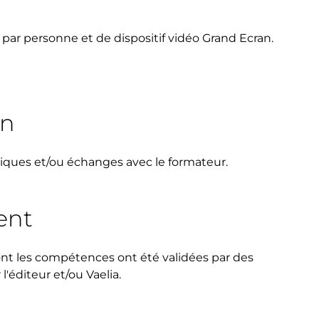
 par personne et de dispositif vidéo Grand Ecran.
on
tiques et/ou échanges avec le formateur.
ent
nt les compétences ont été validées par des
'éditeur et/ou Vaelia.