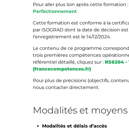
Pour aller plus loin après cette formation 
Perfectionnement
Cette formation est conforme à la certi
par ISOGRAD dont la date de décision est 
l'enregistrement est le 14/12/2024.
Le contenu de ce programme correspond au
trois premières compétences opérationne
référentiel détaillé, cliquez sur :
RS6204 - 
(francecompetences.fr)
Pour plus de précisions (objectifs, conten
nous contacter directement.
Modalités et moyen
Modalités et délais d’accès