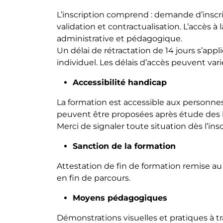
L’inscription comprend : demande d’inscr
validation et contractualisation. L’accès à 
administrative et pédagogique.
Un délai de rétractation de 14 jours s’appl
individuel. Les délais d’accès peuvent var
Accessibilité handicap
La formation est accessible aux personne
peuvent être proposées après étude des 
Merci de signaler toute situation dès l’ins
Sanction de la formation
Attestation de fin de formation remise au p
en fin de parcours.
Moyens pédagogiques
Démonstrations visuelles et pratiques à tr