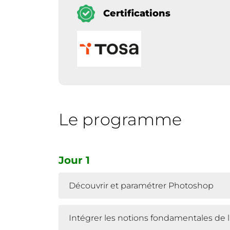
Certifications
Le programme
Jour 1
Découvrir et paramétrer Photoshop
Intégrer les notions fondamentales de l