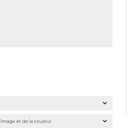
’image et de la couleur