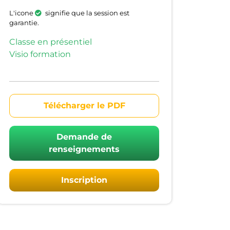
L'icone
signifie que la session est
garantie.
Classe en présentiel
Visio formation
Télécharger le PDF
Demande de
renseignements
Inscription