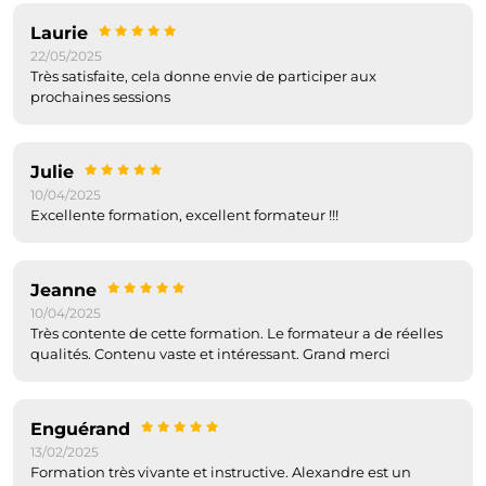
Laurie
22/05/2025
Très satisfaite, cela donne envie de participer aux
prochaines sessions
Julie
10/04/2025
Excellente formation, excellent formateur !!!
Jeanne
10/04/2025
Très contente de cette formation. Le formateur a de réelles
qualités. Contenu vaste et intéressant. Grand merci
Enguérand
13/02/2025
Formation très vivante et instructive. Alexandre est un