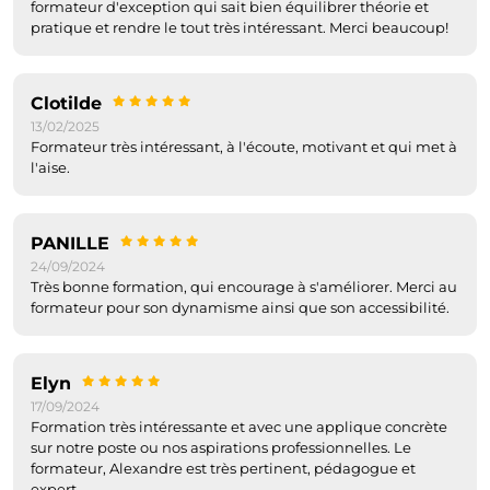
formateur d'exception qui sait bien équilibrer théorie et
pratique et rendre le tout très intéressant. Merci beaucoup!
Clotilde
13/02/2025
Formateur très intéressant, à l'écoute, motivant et qui met à
l'aise.
PANILLE
24/09/2024
Très bonne formation, qui encourage à s'améliorer. Merci au
formateur pour son dynamisme ainsi que son accessibilité.
Elyn
17/09/2024
Formation très intéressante et avec une applique concrète
sur notre poste ou nos aspirations professionnelles. Le
formateur, Alexandre est très pertinent, pédagogue et
expert.