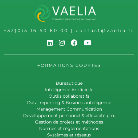
+33(0)5 16 50 80 00
|
contact@vaelia.fr
FORMATIONS COURTES
Bureautique
Intelligence Artificielle
Outils collaboratifs
Data, reporting & Business intelligence
Management Communication
Développement personnel & efficacité pro.
Gestion de projets et méthodes
Normes et réglementations
Systèmes et réseaux