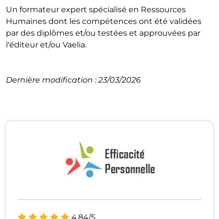
Un formateur expert spécialisé en Ressources
Humaines dont les compétences ont été validées
par des diplômes et/ou testées et approuvées par
l'éditeur et/ou Vaelia.
Dernière modification : 23/03/2026
4.84/5