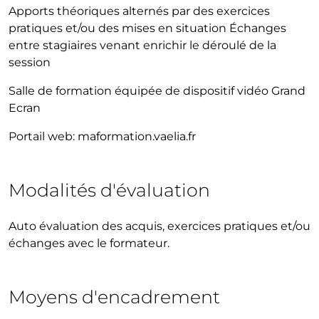
Apports théoriques alternés par des exercices
pratiques et/ou des mises en situation Échanges
entre stagiaires venant enrichir le déroulé de la
session
Salle de formation équipée de dispositif vidéo Grand
Ecran
Portail web: maformation.vaelia.fr
Modalités d'évaluation
Auto évaluation des acquis, exercices pratiques et/ou
échanges avec le formateur.
Moyens d'encadrement