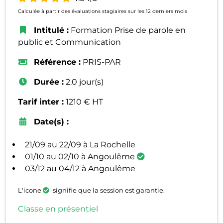
Calculée à partir des évaluations stagiaires sur les 12 derniers mois
Intitulé :
Formation Prise de parole en
public et Communication
Référence :
PRIS-PAR
Durée :
2.0 jour(s)
Tarif inter :
1210 € HT
Date(s) :
21/09 au 22/09 à La Rochelle
01/10 au 02/10 à Angoulême
03/12 au 04/12 à Angoulême
L'icone
signifie que la session est garantie.
Classe en présentiel