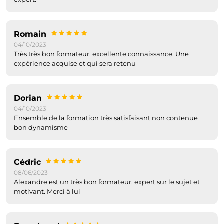
Romain
04/10/2023
Très très bon formateur, excellente connaissance, Une
expérience acquise et qui sera retenu
Dorian
04/10/2023
Ensemble de la formation très satisfaisant non contenue
bon dynamisme
Cédric
08/06/2023
Alexandre est un très bon formateur, expert sur le sujet et
motivant. Merci à lui