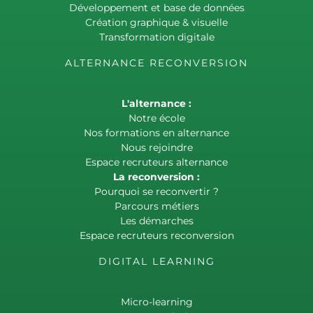
Développement et base de données
Création graphique & visuelle
Transformation digitale
ALTERNANCE RECONVERSION
L'alternance :
Notre école
Nos formations en alternance
Nous rejoindre
Espace recruteurs alternance
La reconversion :
Pourquoi se reconvertir ?
Parcours métiers
Les démarches
Espace recruteurs reconversion
DIGITAL LEARNING
Micro-learning