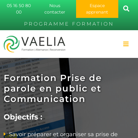
05 16 50 80
Nous
Espace
00
contacter
apprenant
PROGRAMME FORMATION
Formation Prise de
parole en public et
Communication
Objectifs :
Savoir préparer et organiser sa prise de