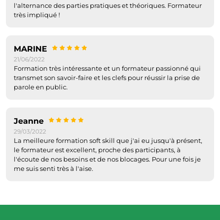
l'alternance des parties pratiques et théoriques. Formateur
très impliqué !
MARINE
21/06/2022
Formation très intéressante et un formateur passionné qui
transmet son savoir-faire et les clefs pour réussir la prise de
parole en public.
Jeanne
29/03/2022
La meilleure formation soft skill que j'ai eu jusqu'à présent,
le formateur est excellent, proche des participants, à
l'écoute de nos besoins et de nos blocages. Pour une fois je
me suis senti très à l'aise.