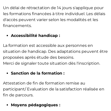
Un délai de rétractation de 14 jours s'applique pour
les formations financées à titre individuel. Les délais
d'accès peuvent varier selon les modalités et les
financements.
Accessibilité handicap :
La formation est accessible aux personnes en
situation de handicap. Des adaptations peuvent être
proposées après étude des besoins.
Merci de signaler toute situation dès l'inscription.
Sanction de la formation :
Attestation de fin de formation remise au
participant/ Evaluation de la satisfaction réalisée en
fin de parcours.
Moyens pédagogiques :