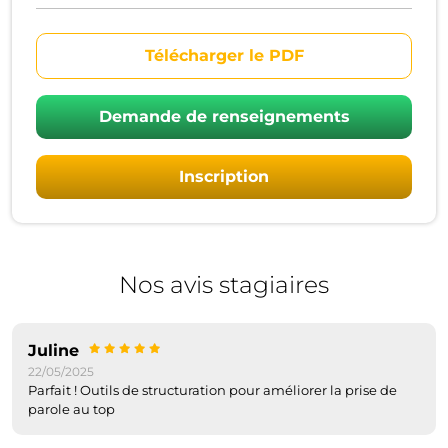
Télécharger le PDF
Demande de renseignements
Inscription
Nos avis stagiaires
Juline
22/05/2025
Parfait ! Outils de structuration pour améliorer la prise de
parole au top