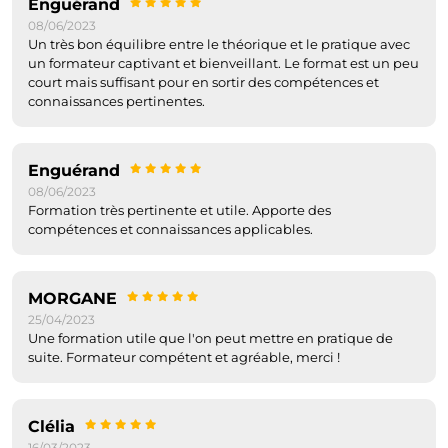
Enguérand
08/06/2023
Un très bon équilibre entre le théorique et le pratique avec
un formateur captivant et bienveillant. Le format est un peu
court mais suffisant pour en sortir des compétences et
connaissances pertinentes.
Enguérand
08/06/2023
Formation très pertinente et utile. Apporte des
compétences et connaissances applicables.
MORGANE
25/04/2023
Une formation utile que l'on peut mettre en pratique de
suite. Formateur compétent et agréable, merci !
Clélia
16/03/2023