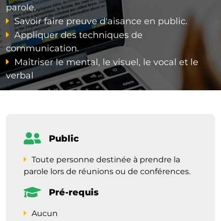
parole.
Savoir faire preuve d'aisance en public.
Appliquer des techniques de
communication.
Maîtriser le mental, le visuel, le vocal et le
verbal
Public
Toute personne destinée à prendre la
parole lors de réunions ou de conférences.
Pré-requis
Aucun