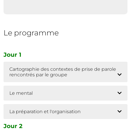
Le programme
Jour 1
Cartographie des contextes de prise de parole
rencontrés par le groupe
Le mental
La préparation et l'organisation
Jour 2