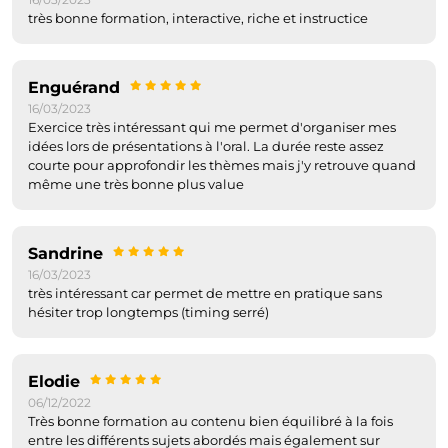
très bonne formation, interactive, riche et instructice
Enguérand
16/03/2023
Exercice très intéressant qui me permet d'organiser mes
idées lors de présentations à l'oral. La durée reste assez
courte pour approfondir les thèmes mais j'y retrouve quand
même une très bonne plus value
Sandrine
16/03/2023
très intéressant car permet de mettre en pratique sans
hésiter trop longtemps (timing serré)
Elodie
06/12/2022
Très bonne formation au contenu bien équilibré à la fois
entre les différents sujets abordés mais également sur