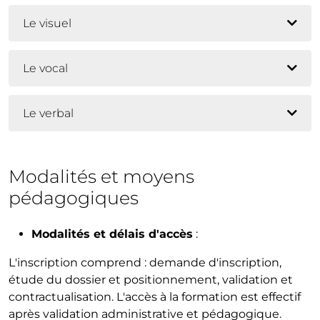
Le visuel
Le vocal
Le verbal
Modalités et moyens
pédagogiques
Modalités et délais d'accès
:
L'inscription comprend : demande d'inscription,
étude du dossier et positionnement, validation et
contractualisation. L'accès à la formation est effectif
après validation administrative et pédagogique.