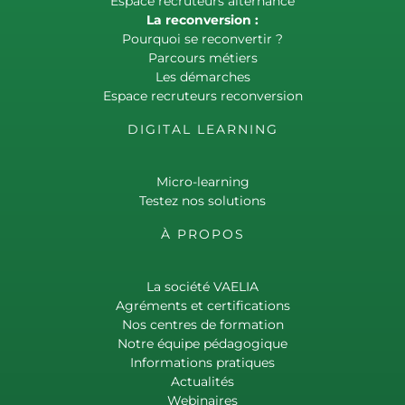
Espace recruteurs alternance
La reconversion :
Pourquoi se reconvertir ?
Parcours métiers
Les démarches
Espace recruteurs reconversion
DIGITAL LEARNING
Micro-learning
Testez nos solutions
À PROPOS
La société VAELIA
Agréments et certifications
Nos centres de formation
Notre équipe pédagogique
Informations pratiques
Actualités
Webinaires