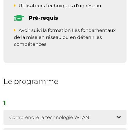
Utilisateurs techniques d'un réseau
Pré-requis
Avoir suivi la formation Les fondamentaux
de la mise en réseau ou en détenir les
compétences
Le programme
1
Comprendre la technologie WLAN