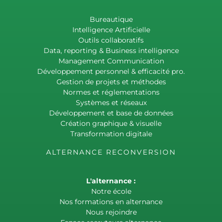
Bureautique
Intelligence Artificielle
Outils collaboratifs
Data, reporting & Business intelligence
Management Communication
Développement personnel & efficacité pro.
Gestion de projets et méthodes
Normes et réglementations
Systèmes et réseaux
Développement et base de données
Création graphique & visuelle
Transformation digitale
ALTERNANCE RECONVERSION
L'alternance :
Notre école
Nos formations en alternance
Nous rejoindre