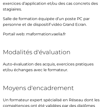
exercices d’application et/ou des cas concrets des
stagiaires.
Salle de formation équipée d’un poste PC par
personne et de dispositif vidéo Grand Ecran.
Portail web: maformation.vaelia.fr
Modalités d'évaluation
Auto-évaluation des acquis, exercices pratiques
et/ou échanges avec le formateur.
Moyens d'encadrement
Un formateur expert spécialisé en Réseau dont les
compétences ont été validées par des diplômes