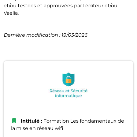
et/ou testées et approuvées par l'éditeur et/ou
Vaelia.
Dernière modification : 19/03/2026
Intitulé :
Formation Les fondamentaux de
la mise en réseau wifi