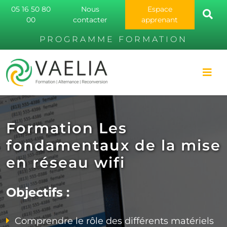
05 16 50 80
Nous
Espace
00
contacter
apprenant
PROGRAMME FORMATION
Formation Les
fondamentaux de la mise
en réseau wifi
Objectifs :
Comprendre le rôle des différents matériels