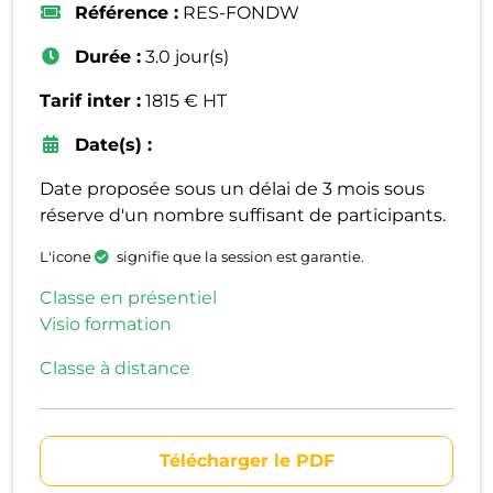
Référence :
RES-FONDW
Durée :
3.0 jour(s)
Tarif inter :
1815 € HT
Date(s) :
Date proposée sous un délai de 3 mois sous
réserve d'un nombre suffisant de participants.
L'icone
signifie que la session est garantie.
Classe en présentiel
Visio formation
Classe à distance
Télécharger le PDF