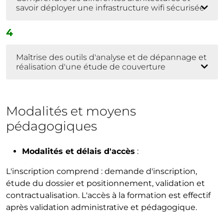
savoir déployer une infrastructure wifi sécurisée
4
Maîtrise des outils d'analyse et de dépannage et
réalisation d'une étude de couverture
Modalités et moyens
pédagogiques
Modalités et délais d'accès
:
L'inscription comprend : demande d'inscription,
étude du dossier et positionnement, validation et
contractualisation. L'accès à la formation est effectif
après validation administrative et pédagogique.