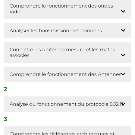
Comprendre le fonctionnement des ondes
radio
Analyser les transmission des données
Connaître les unités de mesure et les maths
associés
Comprendre le fonctionnement des Antennes
2
Analyse du fonctionnement du protocole 802.11.
3
Comprendre les différentes architectures et