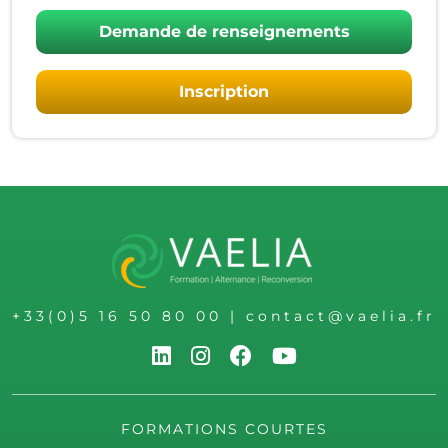
Demande de renseignements
Inscription
+33(0)5 16 50 80 00
|
contact@vaelia.fr
FORMATIONS COURTES