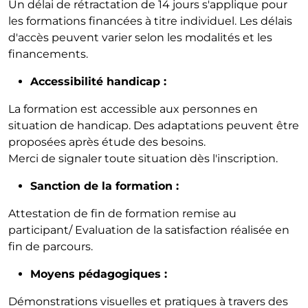
Un délai de rétractation de 14 jours s'applique pour
les formations financées à titre individuel. Les délais
d'accès peuvent varier selon les modalités et les
financements.
Accessibilité handicap :
La formation est accessible aux personnes en
situation de handicap. Des adaptations peuvent être
proposées après étude des besoins.
Merci de signaler toute situation dès l'inscription.
Sanction de la formation :
Attestation de fin de formation remise au
participant/ Evaluation de la satisfaction réalisée en
fin de parcours.
Moyens pédagogiques :
Démonstrations visuelles et pratiques à travers des