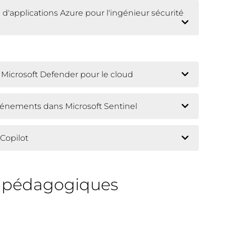
 d'applications Azure pour l'ingénieur sécurité
t Microsoft Defender pour le cloud
'événements dans Microsoft Sentinel
 Copilot
s pédagogiques