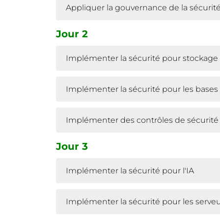
Appliquer la gouvernance de la sécurité
Jour 2
Implémenter la sécurité pour stockage A
Implémenter la sécurité pour les base
Implémenter des contrôles de sécurité
Jour 3
Implémenter la sécurité pour l'IA
Implémenter la sécurité pour les serveu