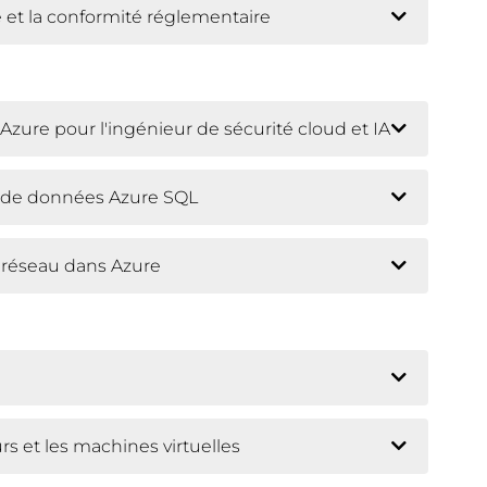
 et la conformité réglementaire
zure pour l'ingénieur de sécurité cloud et IA
s de données Azure SQL
 réseau dans Azure
rs et les machines virtuelles