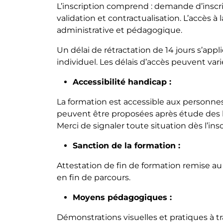
L’inscription comprend : demande d’inscr
validation et contractualisation. L’accès à 
administrative et pédagogique.
Un délai de rétractation de 14 jours s’appl
individuel. Les délais d’accès peuvent var
Accessibilité handicap :
La formation est accessible aux personne
peuvent être proposées après étude des 
Merci de signaler toute situation dès l’insc
Sanction de la formation :
Attestation de fin de formation remise au p
en fin de parcours.
Moyens pédagogiques :
Démonstrations visuelles et pratiques à tr