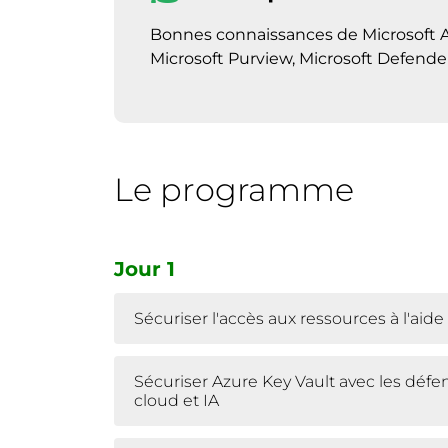
Bonnes connaissances de Microsoft Azu
Microsoft Purview, Microsoft Defende
Le programme
Jour 1
Sécuriser l'accès aux ressources à l'aide
Sécuriser Azure Key Vault avec les défe
cloud et IA