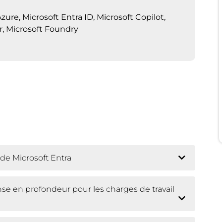
re, Microsoft Entra ID, Microsoft Copilot,
r, Microsoft Foundry
 de Microsoft Entra
nse en profondeur pour les charges de travail