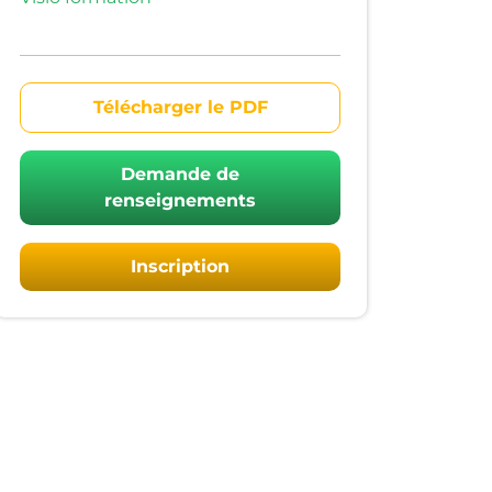
Télécharger le PDF
Demande de
renseignements
Inscription