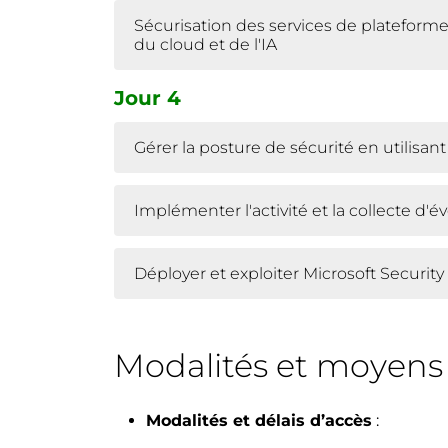
Sécurisation des services de plateforme
du cloud et de l'IA
Jour 4
Gérer la posture de sécurité en utilisan
Implémenter l'activité et la collecte d
Déployer et exploiter Microsoft Security
Modalités et moyen
Modalités et délais d’accès
: