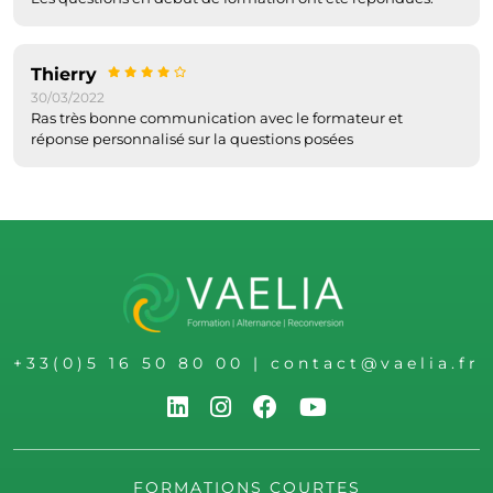
Thierry
30/03/2022
Ras très bonne communication avec le formateur et
réponse personnalisé sur la questions posées
+33(0)5 16 50 80 00
|
contact@vaelia.fr
FORMATIONS COURTES