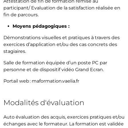
Attestation de fin de formation remise au
participant/ Evaluation de la satisfaction réalisée en
fin de parcours.
Moyens pédagogiques :
Démonstrations visuelles et pratiques à travers des
exercices d’application et/ou des cas concrets des
stagiaires.
Salle de formation équipée d’un poste PC par
personne et de dispositif vidéo Grand Ecran.
Portail web : maformation.vaelia.fr
Modalités d'évaluation
Auto évaluation des acquis, exercices pratiques et/ou
échanges avec le formateur. La formation est validée