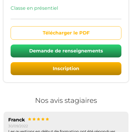
Classe en présentiel
Télécharger le PDF
Demande de renseignements
Inscription
Nos avis stagiaires
Franck
30/09/2022
Les questions en début de formation ont été répondues.