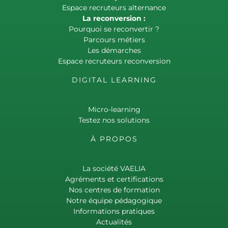
Espace recruteurs alternance
La reconversion :
Pourquoi se reconvertir ?
Parcours métiers
Les démarches
Espace recruteurs reconversion
DIGITAL LEARNING
Micro-learning
Testez nos solutions
À PROPOS
La société VAELIA
Agréments et certifications
Nos centres de formation
Notre équipe pédagogique
Informations pratiques
Actualités