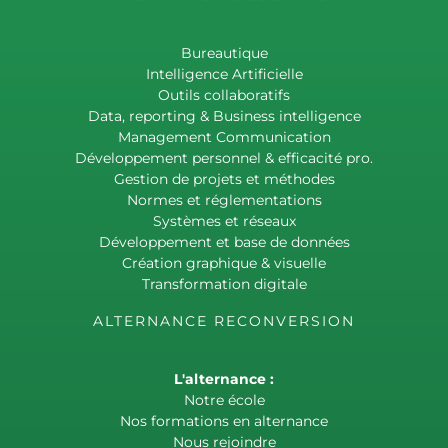
Bureautique
Intelligence Artificielle
Outils collaboratifs
Data, reporting & Business intelligence
Management Communication
Développement personnel & efficacité pro.
Gestion de projets et méthodes
Normes et réglementations
Systèmes et réseaux
Développement et base de données
Création graphique & visuelle
Transformation digitale
ALTERNANCE RECONVERSION
L'alternance :
Notre école
Nos formations en alternance
Nous rejoindre