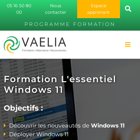
05 16 50 80
Nous
Espace
00
contacter
apprenant
PROGRAMME FORMATION
Formation L'essentiel
Windows 11
Objectifs :
Découvrir les nouveautés de
Windows 11
Déployer Windows 11