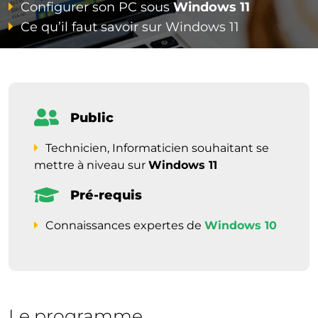
Configurer son PC sous
Windows 11
Ce qu’il faut savoir sur Windows 11
Public
Technicien, Informaticien souhaitant se
mettre à niveau sur
Windows 11
Pré-requis
Connaissances expertes de
Windows 10
Le programme