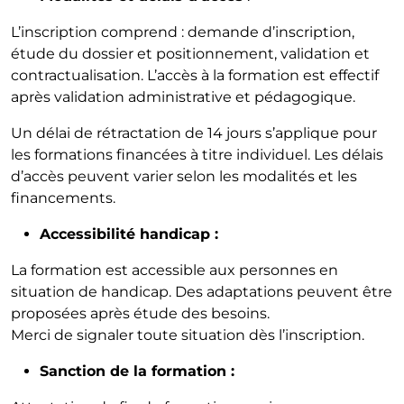
L’inscription comprend : demande d’inscription,
étude du dossier et positionnement, validation et
contractualisation. L’accès à la formation est effectif
après validation administrative et pédagogique.
Un délai de rétractation de 14 jours s’applique pour
les formations financées à titre individuel. Les délais
d’accès peuvent varier selon les modalités et les
financements.
Accessibilité handicap :
La formation est accessible aux personnes en
situation de handicap. Des adaptations peuvent être
proposées après étude des besoins.
Merci de signaler toute situation dès l’inscription.
Sanction de la formation :