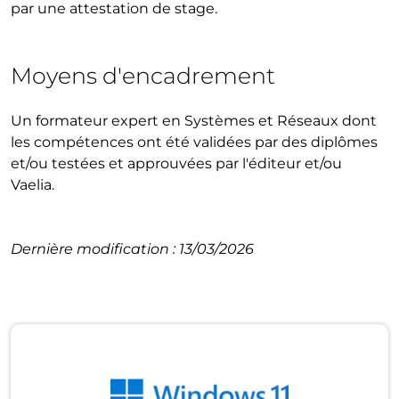
par une attestation de stage.
Moyens d'encadrement
Un formateur expert en Systèmes et Réseaux dont
les compétences ont été validées par des diplômes
et/ou testées et approuvées par l'éditeur et/ou
Vaelia.
Dernière modification : 13/03/2026