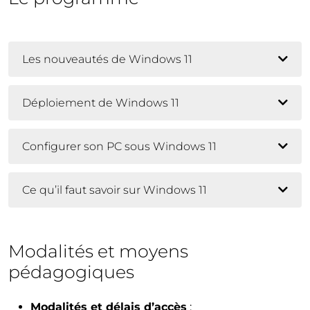
Les nouveautés de Windows 11
Déploiement de Windows 11
Configurer son PC sous Windows 11
Ce qu’il faut savoir sur Windows 11
Modalités et moyens
pédagogiques
Modalités et délais d’accès
: