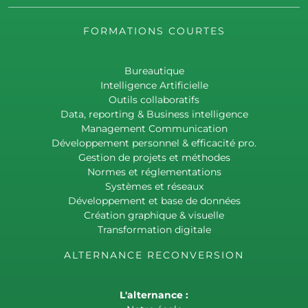
FORMATIONS COURTES
Bureautique
Intelligence Artificielle
Outils collaboratifs
Data, reporting & Business intelligence
Management Communication
Développement personnel & efficacité pro.
Gestion de projets et méthodes
Normes et réglementations
Systèmes et réseaux
Développement et base de données
Création graphique & visuelle
Transformation digitale
ALTERNANCE RECONVERSION
L'alternance :