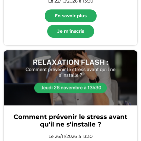
Le 22/10/2026 à 13:30
En savoir plus
Je m'inscris
Comment prévenir le stress avant
qu'il ne s'installe ?
Le 26/11/2026 à 13:30