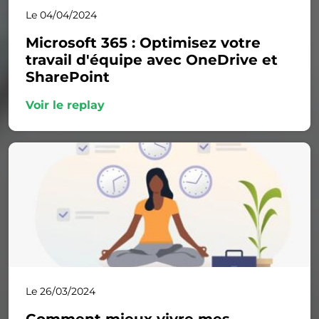
Le 04/04/2024
Microsoft 365 : Optimisez votre
travail d'équipe avec OneDrive et
SharePoint
Voir le replay
Le 26/03/2024