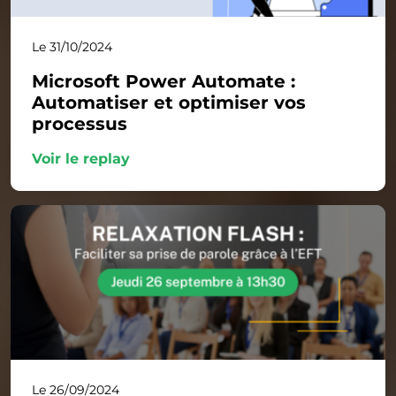
Le 31/10/2024
Microsoft Power Automate :
Automatiser et optimiser vos
processus
Voir le replay
Le 26/09/2024