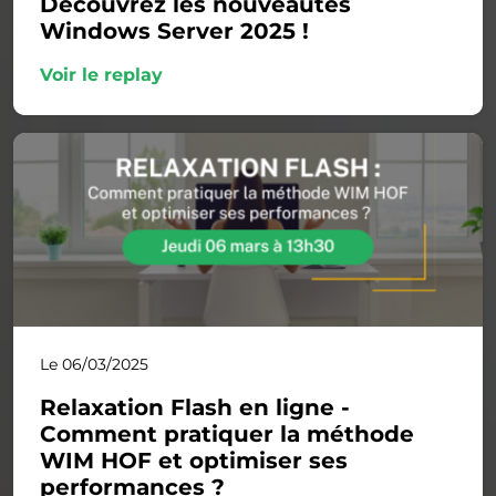
Découvrez les nouveautés
Windows Server 2025 !
Voir le replay
Le 06/03/2025
Relaxation Flash en ligne -
Comment pratiquer la méthode
WIM HOF et optimiser ses
performances ?