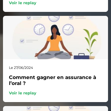
Voir le replay
Le 27/06/2024
Comment gagner en assurance à
l’oral ?
Voir le replay