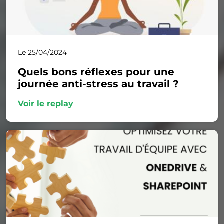
Le 25/04/2024
Quels bons réflexes pour une
journée anti-stress au travail ?
Voir le replay