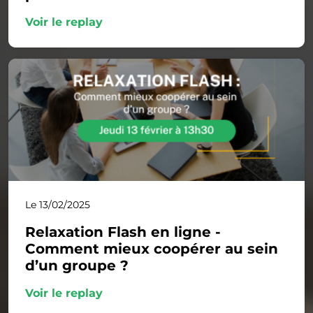
Voir le replay
Le 13/02/2025
Relaxation Flash en ligne -
Comment mieux coopérer au sein
d’un groupe ?
Voir le replay