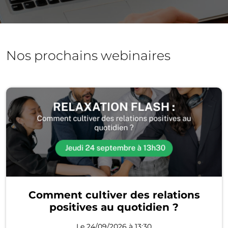
Nos prochains webinaires
Comment cultiver des relations
positives au quotidien ?
Le 24/09/2026 à 13:30