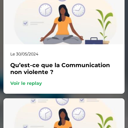
Le 30/05/2024
Qu’est-ce que la Communication
non violente ?
Voir le replay