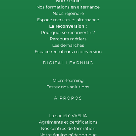
Notre école
Nos formations en alternance
Nous rejoindre
Espace recruteurs alternance
La reconversion :
Pourquoi se reconvertir ?
Parcours métiers
Les démarches
Espace recruteurs reconversion
DIGITAL LEARNING
Micro-learning
Testez nos solutions
À PROPOS
La société VAELIA
Agréments et certifications
Nos centres de formation
Notre équipe pédagogique