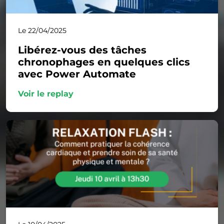
Le 22/04/2025
Libérez-vous des tâches
chronophages en quelques clics
avec Power Automate
Voir le replay