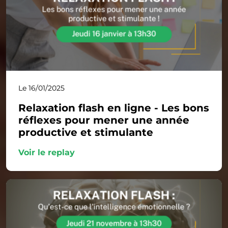
Le 16/01/2025
Relaxation flash en ligne - Les bons
réflexes pour mener une année
productive et stimulante
Voir le replay