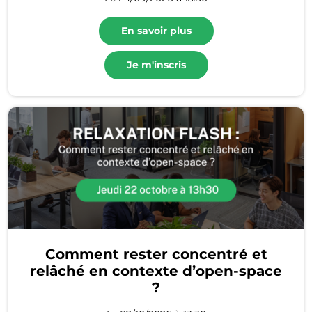
En savoir plus
Je m'inscris
Comment rester concentré et
relâché en contexte d’open-space
?