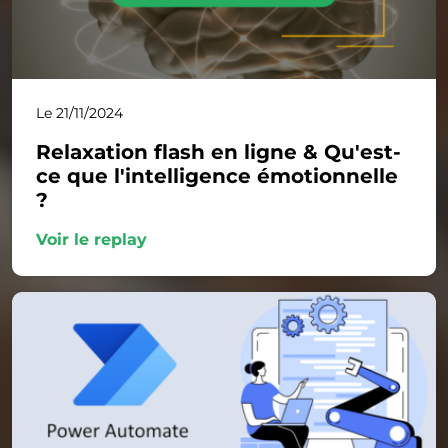
Le 21/11/2024
Relaxation flash en ligne & Qu'est-
ce que l'intelligence émotionnelle
?
Voir le replay