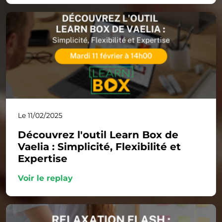
Le 11/02/2025
Découvrez l'outil Learn Box de
Vaelia : Simplicité, Flexibilité et
Expertise
Voir le replay