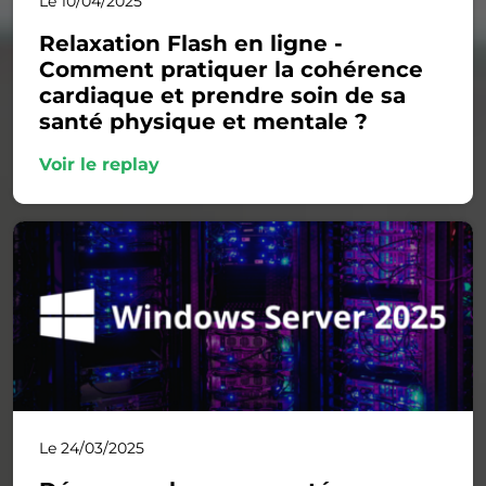
Le 10/04/2025
Relaxation Flash en ligne -
Comment pratiquer la cohérence
cardiaque et prendre soin de sa
santé physique et mentale ?
Voir le replay
Le 24/03/2025