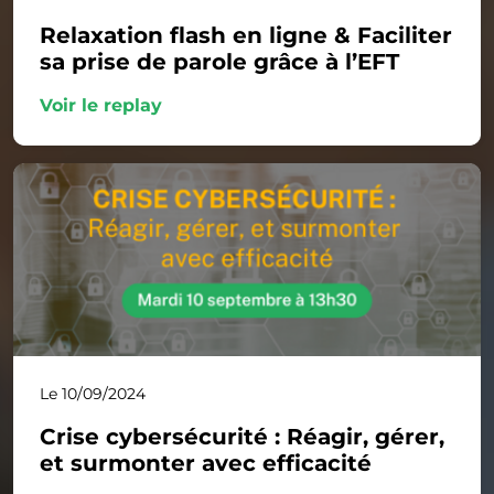
Relaxation flash en ligne & Faciliter
sa prise de parole grâce à l’EFT
Voir le replay
Le 10/09/2024
Crise cybersécurité : Réagir, gérer,
et surmonter avec efficacité