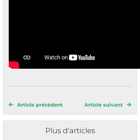
Article précédent
Article suivant
Plus d'articles