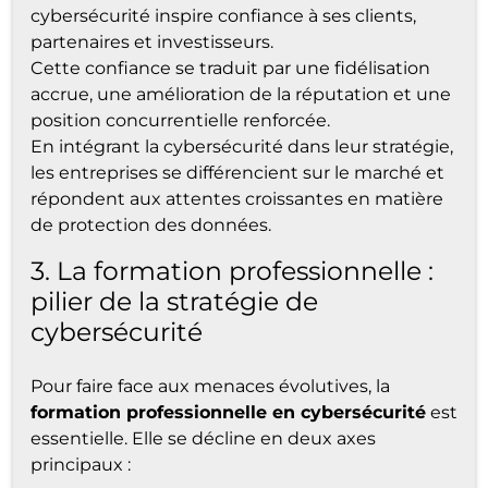
cybersécurité inspire confiance à ses clients,
partenaires et investisseurs.
Cette confiance se traduit par une fidélisation
accrue, une amélioration de la réputation et une
position concurrentielle renforcée.
En intégrant la cybersécurité dans leur stratégie,
les entreprises se différencient sur le marché et
répondent aux attentes croissantes en matière
de protection des données.
3. La formation professionnelle :
pilier de la stratégie de
cybersécurité
Pour faire face aux menaces évolutives, la
formation professionnelle en cybersécurité
est
essentielle. Elle se décline en deux axes
principaux :