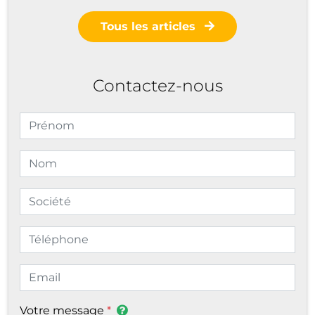
Tous les articles
Contactez-nous
Votre message