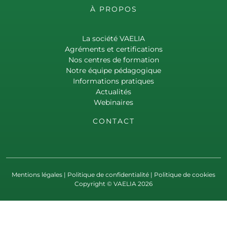
À PROPOS
La société VAELIA
Agréments et certifications
Nos centres de formation
Notre équipe pédagogique
Informations pratiques
Actualités
Webinaires
CONTACT
Mentions légales
|
Politique de confidentialité
|
Politique de cookies
Copyright © VAELIA 2026