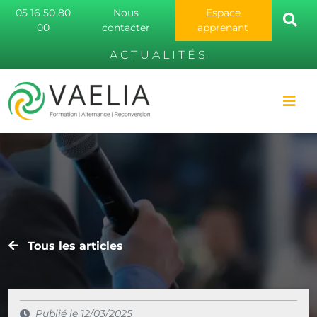
05 16 50 80
Nous
Espace
00
contacter
apprenant
ACTUALITÉS
Tous les articles
Publié le 12/03/2025