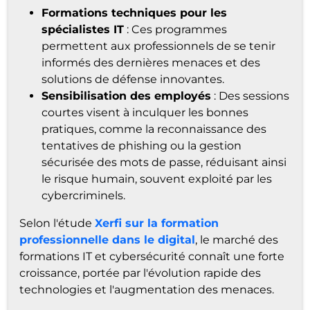
Formations techniques pour les
spécialistes IT
: Ces programmes
permettent aux professionnels de se tenir
informés des dernières menaces et des
solutions de défense innovantes.
Sensibilisation des employés
: Des sessions
courtes visent à inculquer les bonnes
pratiques, comme la reconnaissance des
tentatives de phishing ou la gestion
sécurisée des mots de passe, réduisant ainsi
le risque humain, souvent exploité par les
cybercriminels.
Selon l'étude
Xerfi sur la formation
professionnelle dans le digital
, le marché des
formations IT et cybersécurité connaît une forte
croissance, portée par l'évolution rapide des
technologies et l'augmentation des menaces.