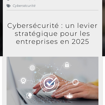
Cybersécurité
Cybersécurité : un levier
stratégique pour les
entreprises en 2025