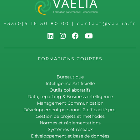
+33(0)5 16 50 80 00
|
contact@vaelia.fr
FORMATIONS COURTES
Bureautique
Intelligence Artificielle
Outils collaboratifs
Data, reporting & Business intelligence
Management Communication
Développement personnel & efficacité pro.
Gestion de projets et méthodes
Normes et réglementations
Systèmes et réseaux
Développement et base de données