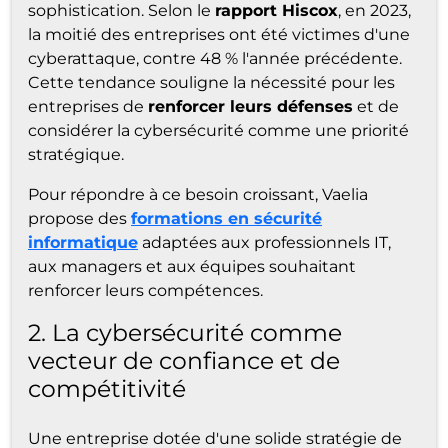
sophistication. Selon le
rapport Hiscox
, en 2023,
la moitié des entreprises ont été victimes d'une
cyberattaque, contre 48 % l'année précédente.
Cette tendance souligne la nécessité pour les
entreprises de
renforcer leurs défenses
et de
considérer la cybersécurité comme une priorité
stratégique.
Pour répondre à ce besoin croissant, Vaelia
propose des
formations en sécurité
informatique
adaptées aux professionnels IT,
aux managers et aux équipes souhaitant
renforcer leurs compétences.
2. La cybersécurité comme
vecteur de confiance et de
compétitivité
Une entreprise dotée d'une solide stratégie de