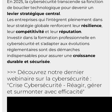
En 2025, la cybersécurité transcende sa fonction
de bouclier technologique pour devenir un
levier stratégique central
.
Les entreprises qui l'intègrent pleinement dans
leur stratégie globale renforcent leur
résilience
,
leur
compétitivité
et leur
réputation
.
Investir dans la formation professionnelle en
cybersécurité et s'adapter aux évolutions
réglementaires sont des démarches
indispensables pour assurer une
croissance
durable et sécurisée
.
>>> Découvrez notre dernier
webinaire sur la cybersécurité :
"Crise Cybersécurité - Réagir, gérer
et surmonter avec efficacité"