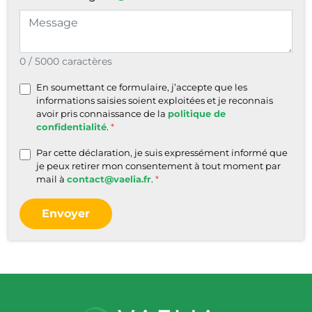
0 / 5000 caractères
En soumettant ce formulaire, j’accepte que les
informations saisies soient exploitées et je reconnais
avoir pris connaissance de la
politique de
confidentialité
.
Par cette déclaration, je suis expressément informé que
je peux retirer mon consentement à tout moment par
mail à
contact@vaelia.fr
.
Envoyer