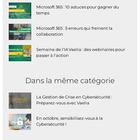
Microsoft 365 : 10 astuces pour gagner du
temps
Microsoft 365 : 5 erreurs qui freinent la
collaboration
Semaine de l'IA Vaelia : des webinaires pour
passer à l'action
Dans la même catégorie
La Gestion de Crise en Cybersécurité :
Préparez-vous avec Vaelia
En octobre, sensibilisez-vous à la
Cybersécurité !