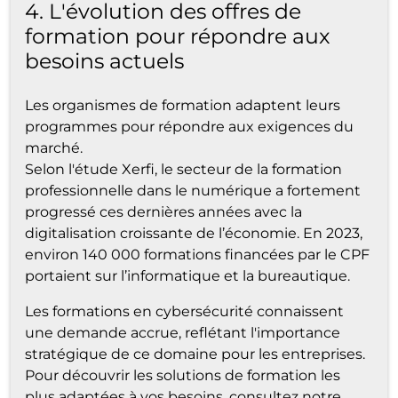
4. L'évolution des offres de
formation pour répondre aux
besoins actuels
Les organismes de formation adaptent leurs
programmes pour répondre aux exigences du
marché.
Selon l'étude Xerfi, le secteur de la formation
professionnelle dans le numérique a fortement
progressé ces dernières années avec la
digitalisation croissante de l’économie. En 2023,
environ 140 000 formations financées par le CPF
portaient sur l’informatique et la bureautique.
Les formations en cybersécurité connaissent
une demande accrue, reflétant l'importance
stratégique de ce domaine pour les entreprises.
Pour découvrir les solutions de formation les
plus adaptées à vos besoins, consultez notre