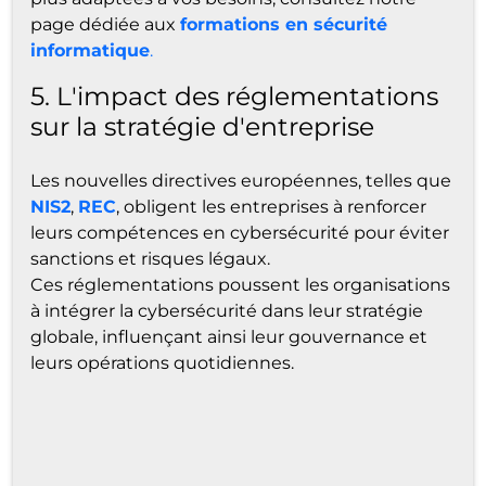
page dédiée aux
formations en sécurité
informatique
.
5. L'impact des réglementations
sur la stratégie d'entreprise
Les nouvelles directives européennes, telles que
NIS2
,
REC
, obligent les entreprises à renforcer
leurs compétences en cybersécurité pour éviter
sanctions et risques légaux.
Ces réglementations poussent les organisations
à intégrer la cybersécurité dans leur stratégie
globale, influençant ainsi leur gouvernance et
leurs opérations quotidiennes.