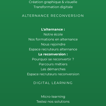
Création graphique & visuelle
Transformation digitale
ALTERNANCE RECONVERSION
L'alternance :
Notre école
Nos formations en alternance
Nous rejoindre
Espace recruteurs alternance
La reconversion :
Pourquoi se reconvertir ?
Parcours métiers
Les démarches
Espace recruteurs reconversion
DIGITAL LEARNING
Micro-learning
Testez nos solutions