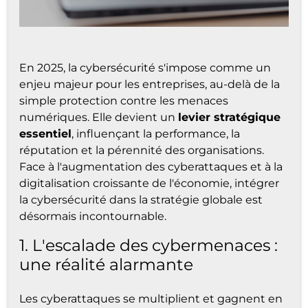
En 2025, la cybersécurité s'impose comme un
enjeu majeur pour les entreprises, au-delà de la
simple protection contre les menaces
numériques. Elle devient un
levier stratégique
essentiel
, influençant la performance, la
réputation et la pérennité des organisations.
Face à l'augmentation des cyberattaques et à la
digitalisation croissante de l'économie, intégrer
la cybersécurité dans la stratégie globale est
désormais incontournable.
1. L'escalade des cybermenaces :
une réalité alarmante
Les cyberattaques se multiplient et gagnent en