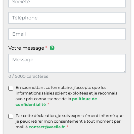
Votre message
0 / 5000 caractères
En soumettant ce formulaire, j’accepte que les
informations saisies soient exploitées et je reconnais
avoir pris connaissance de la
politique de
confidentialité
.
Par cette déclaration, je suis expressément informé que
je peux retirer mon consentement à tout moment par
mail à
contact@vaelia.fr
.