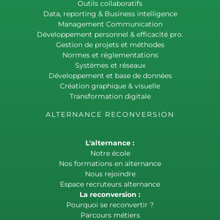
Outils collaboratifs
Data, reporting & Business intelligence
Management Communication
Développement personnel & efficacité pro.
Gestion de projets et méthodes
Normes et réglementations
Systèmes et réseaux
Développement et base de données
Création graphique & visuelle
Transformation digitale
ALTERNANCE RECONVERSION
L'alternance :
Notre école
Nos formations en alternance
Nous rejoindre
Espace recruteurs alternance
La reconversion :
Pourquoi se reconvertir ?
Parcours métiers