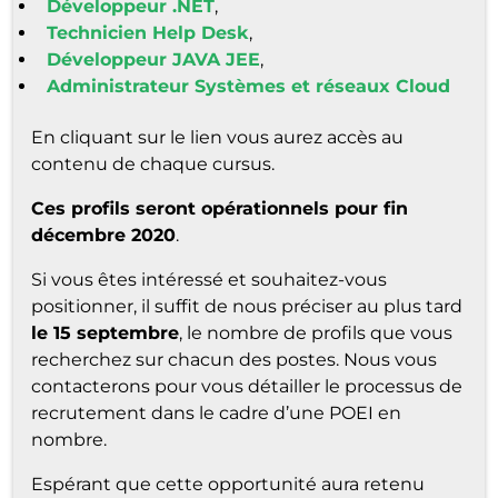
Développeur .NET
,
Technicien Help Desk
,
Développeur JAVA JEE
,
Administrateur Systèmes et réseaux Cloud
En cliquant sur le lien vous aurez accès au
contenu de chaque cursus.
Ces profils seront opérationnels pour fin
décembre 2020
.
Si vous êtes intéressé et souhaitez-vous
positionner, il suffit de nous préciser au plus tard
le 15 septembre
, le nombre de profils que vous
recherchez sur chacun des postes. Nous vous
contacterons pour vous détailler le processus de
recrutement dans le cadre d’une POEI en
nombre.
Espérant que cette opportunité aura retenu