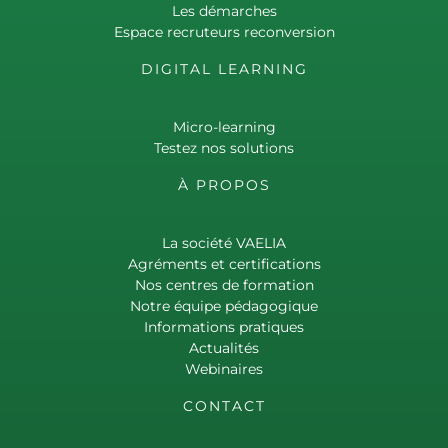
Les démarches
Espace recruteurs reconversion
DIGITAL LEARNING
Micro-learning
Testez nos solutions
À PROPOS
La société VAELIA
Agréments et certifications
Nos centres de formation
Notre équipe pédagogique
Informations pratiques
Actualités
Webinaires
CONTACT