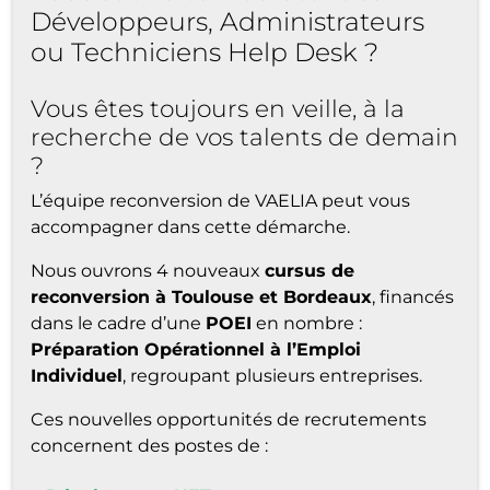
Développeurs, Administrateurs
ou Techniciens Help Desk ?
Vous êtes toujours en veille, à la
recherche de vos talents de demain
?
L’équipe reconversion de VAELIA peut vous
accompagner dans cette démarche.
Nous ouvrons 4 nouveaux
cursus de
reconversion à Toulouse et Bordeaux
, financés
dans le cadre d’une
POEI
en nombre :
Préparation Opérationnel à l’Emploi
Individuel
, regroupant plusieurs entreprises.
Ces nouvelles opportunités de recrutements
concernent des postes de :