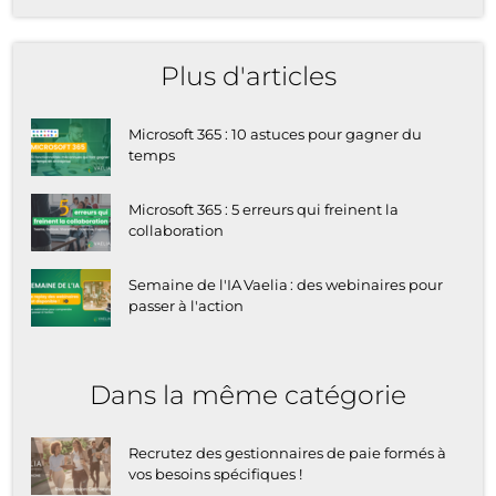
Plus d'articles
Microsoft 365 : 10 astuces pour gagner du
temps
Microsoft 365 : 5 erreurs qui freinent la
collaboration
Semaine de l'IA Vaelia : des webinaires pour
passer à l'action
Dans la même catégorie
Recrutez des gestionnaires de paie formés à
vos besoins spécifiques !