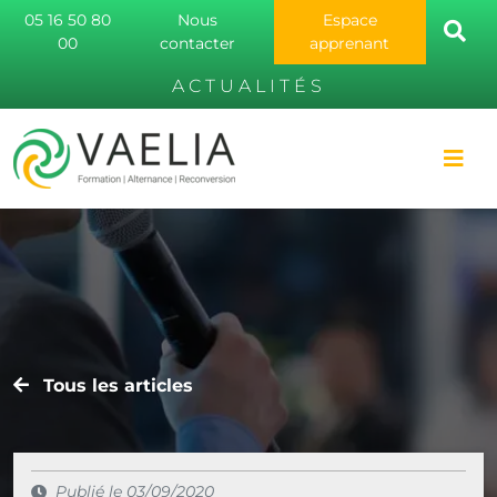
05 16 50 80
Nous
Espace
00
contacter
apprenant
ACTUALITÉS
Tous les articles
Publié le 03/09/2020