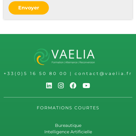
Envoyer
+33(0)5 16 50 80 00
|
contact@vaelia.fr
FORMATIONS COURTES
Bureautique
Intelligence Artificielle