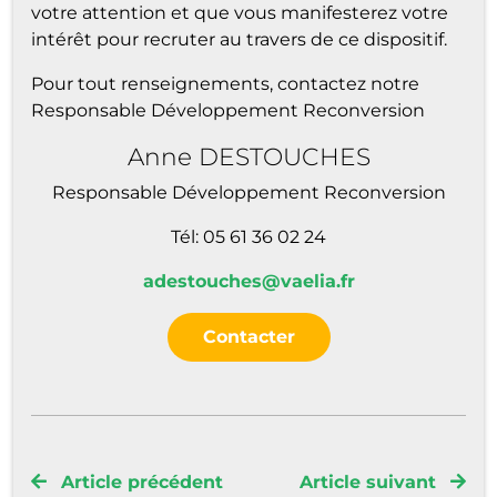
votre attention et que vous manifesterez votre
intérêt pour recruter au travers de ce dispositif.
Pour tout renseignements, contactez notre
Responsable Développement Reconversion
Anne DESTOUCHES
Responsable Développement Reconversion
Tél: 05 61 36 02 24
adestouches@vaelia.fr
Contacter
Article précédent
Article suivant