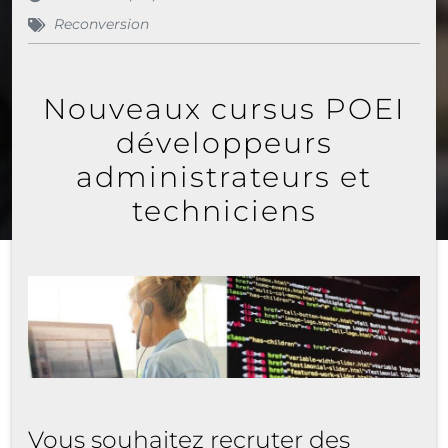
Reconversion
Nouveaux cursus POEI
développeurs
administrateurs et
techniciens
Vous souhaitez recruter des