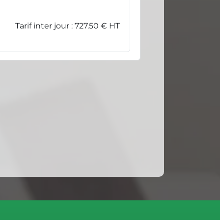
Tarif inter jour : 727.50 € HT