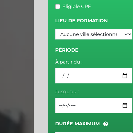
Éligible CPF
LIEU DE FORMATION
PÉRIODE
À partir du :
Jusqu'au :
DURÉE MAXIMUM