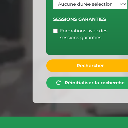
SESSIONS GARANTIES
Formations avec des
sessions garanties
Rechercher
Réinitialiser la recherche