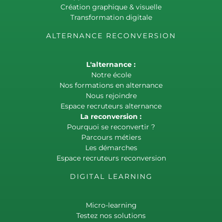
Création graphique & visuelle
Transformation digitale
ALTERNANCE RECONVERSION
L'alternance :
Notre école
Nos formations en alternance
Nous rejoindre
Espace recruteurs alternance
La reconversion :
Pourquoi se reconvertir ?
Parcours métiers
Les démarches
Espace recruteurs reconversion
DIGITAL LEARNING
Micro-learning
Testez nos solutions