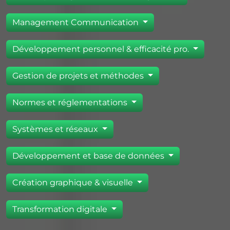
Management Communication
Développement personnel & efficacité pro.
Gestion de projets et méthodes
Normes et réglementations
Systèmes et réseaux
Développement et base de données
Création graphique & visuelle
Transformation digitale