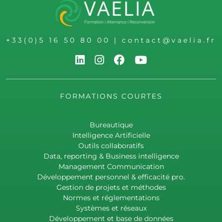
+33(0)5 16 50 80 00
|
contact@vaelia.fr
FORMATIONS COURTES
Bureautique
Intelligence Artificielle
Outils collaboratifs
Data, reporting & Business intelligence
Management Communication
Développement personnel & efficacité pro.
Gestion de projets et méthodes
Normes et réglementations
Systèmes et réseaux
Développement et base de données