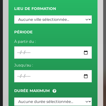
LIEU DE FORMATION
PÉRIODE
À partir du :
Jusqu'au :
DURÉE MAXIMUM