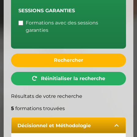
SESSIONS GARANTIES
Formations avec des sessions
garanties
Rechercher
Réinitialiser la recherche
Résultats de votre recherche
5
formations trouvées
Décisionnel et Méthodologie