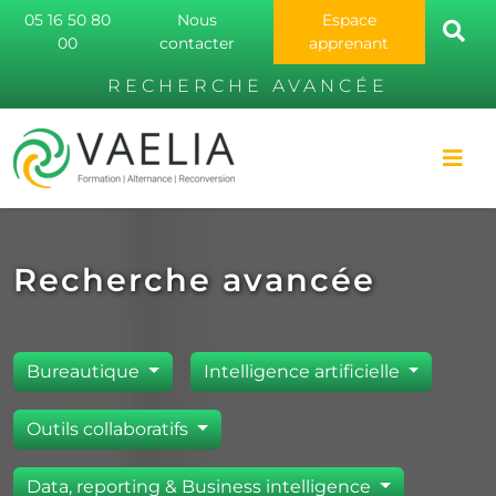
05 16 50 80
Nous
Espace
00
contacter
apprenant
RECHERCHE AVANCÉE
Recherche avancée
Bureautique
Intelligence artificielle
Outils collaboratifs
Data, reporting & Business intelligence