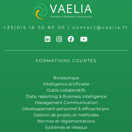
+33(0)5 16 50 80 00
|
contact@vaelia.fr
FORMATIONS COURTES
Bureautique
Intelligence Artificielle
Outils collaboratifs
Data, reporting & Business intelligence
Management Communication
Développement personnel & efficacité pro.
Gestion de projets et méthodes
Normes et réglementations
Systèmes et réseaux