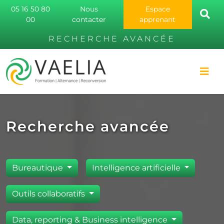
05 16 50 80
Nous
Espace
00
contacter
apprenant
RECHERCHE AVANCÉE
Recherche avancée
Bureautique
Intelligence artificielle
Outils collaboratifs
Data, reporting & Business intelligence