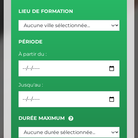
LIEU DE FORMATION
PÉRIODE
À partir du :
Jusqu'au :
DURÉE MAXIMUM