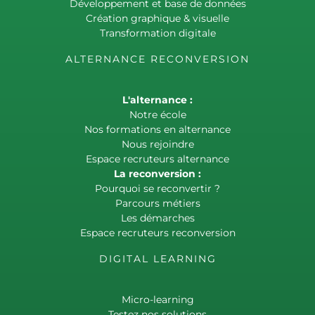
Développement et base de données
Création graphique & visuelle
Transformation digitale
ALTERNANCE RECONVERSION
L'alternance :
Notre école
Nos formations en alternance
Nous rejoindre
Espace recruteurs alternance
La reconversion :
Pourquoi se reconvertir ?
Parcours métiers
Les démarches
Espace recruteurs reconversion
DIGITAL LEARNING
Micro-learning
Testez nos solutions