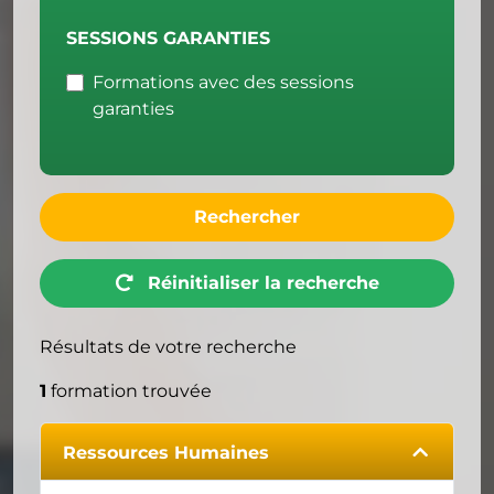
SESSIONS GARANTIES
Formations avec des sessions
garanties
Rechercher
Réinitialiser la recherche
Résultats de votre recherche
1
formation trouvée
Ressources Humaines