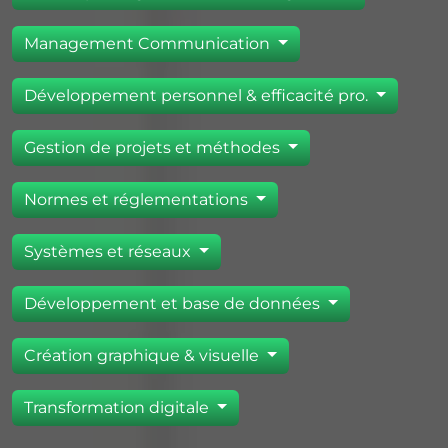
Management Communication
Développement personnel & efficacité pro.
Gestion de projets et méthodes
Normes et réglementations
Systèmes et réseaux
Développement et base de données
Création graphique & visuelle
Transformation digitale