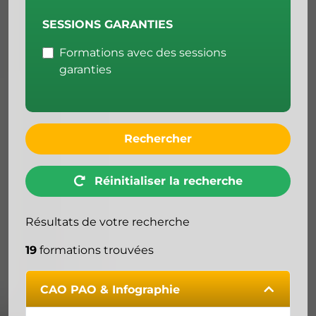
SESSIONS GARANTIES
Formations avec des sessions
garanties
Rechercher
Réinitialiser la recherche
Résultats de votre recherche
19
formations trouvées
CAO PAO & Infographie