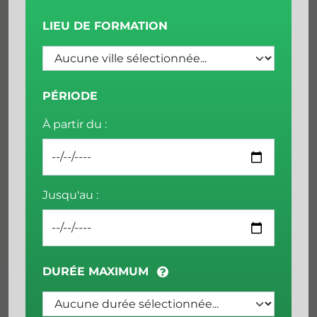
LIEU DE FORMATION
PÉRIODE
À partir du :
Jusqu'au :
DURÉE MAXIMUM