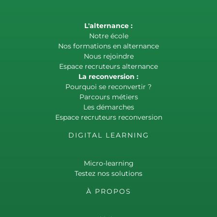
L'alternance :
Notre école
Nos formations en alternance
Nous rejoindre
Espace recruteurs alternance
La reconversion :
Pourquoi se reconvertir ?
Parcours métiers
Les démarches
Espace recruteurs reconversion
DIGITAL LEARNING
Micro-learning
Testez nos solutions
À PROPOS