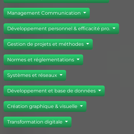
Management Communication
Développement personnel & efficacité pro.
Gestion de projets et méthodes
Normes et réglementations
Systèmes et réseaux
Développement et base de données
Création graphique & visuelle
Transformation digitale