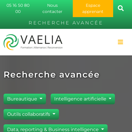
05 16 50 80
Nous
Espace
00
contacter
apprenant
RECHERCHE AVANCÉE
Recherche avancée
Bureautique
Intelligence artificielle
Outils collaboratifs
Data, reporting & Business intelligence