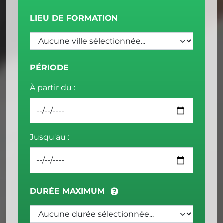
LIEU DE FORMATION
PÉRIODE
À partir du :
Jusqu'au :
DURÉE MAXIMUM