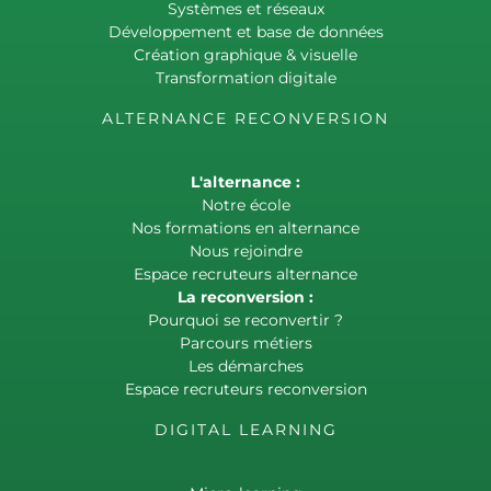
Systèmes et réseaux
Développement et base de données
Création graphique & visuelle
Transformation digitale
ALTERNANCE RECONVERSION
L'alternance :
Notre école
Nos formations en alternance
Nous rejoindre
Espace recruteurs alternance
La reconversion :
Pourquoi se reconvertir ?
Parcours métiers
Les démarches
Espace recruteurs reconversion
DIGITAL LEARNING