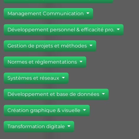
Management Communication
Développement personnel & efficacité pro.
Gestion de projets et méthodes
Normes et réglementations
Systèmes et réseaux
Développement et base de données
Création graphique & visuelle
Transformation digitale