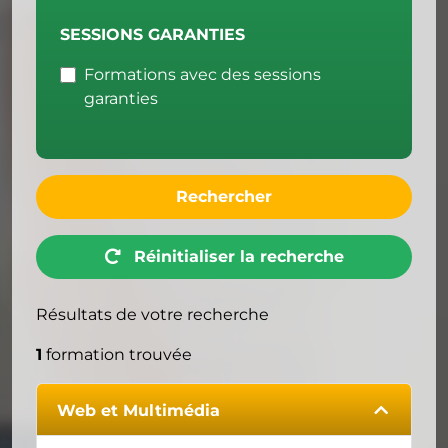
SESSIONS GARANTIES
Formations avec des sessions
garanties
Rechercher
Réinitialiser la recherche
Résultats de votre recherche
1
formation trouvée
Web et Multimédia