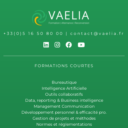
+33(0)5 16 50 80 00
|
contact@vaelia.fr
FORMATIONS COURTES
Bureautique
Intelligence Artificielle
Outils collaboratifs
Data, reporting & Business intelligence
Management Communication
Développement personnel & efficacité pro.
Gestion de projets et méthodes
Normes et réglementations