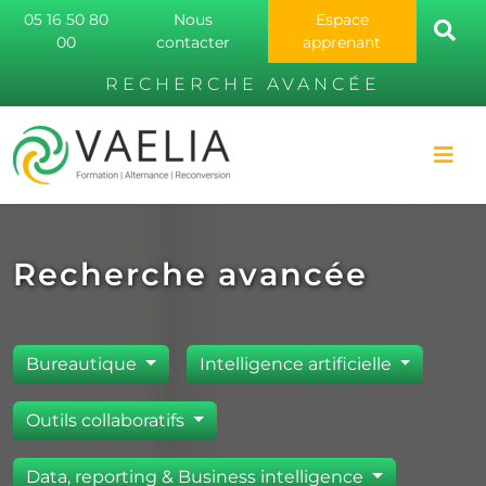
05 16 50 80
Nous
Espace
00
contacter
apprenant
RECHERCHE AVANCÉE
Recherche avancée
Bureautique
Intelligence artificielle
Outils collaboratifs
Data, reporting & Business intelligence