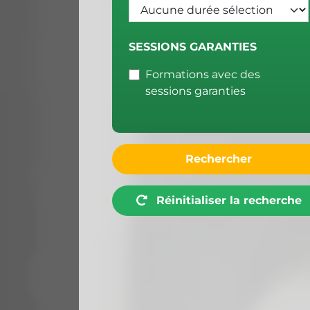
SESSIONS GARANTIES
Formations avec des
sessions garanties
Rechercher
Réinitialiser la recherche