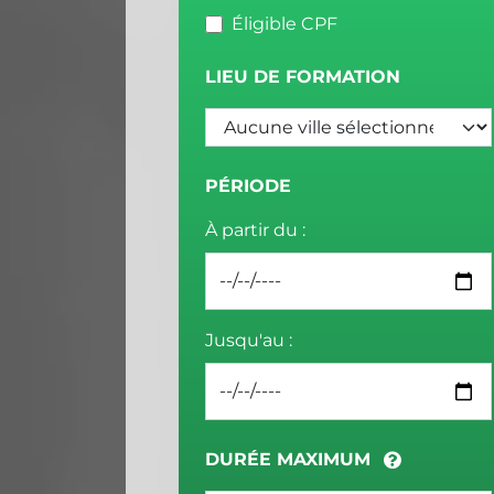
Éligible CPF
LIEU DE FORMATION
PÉRIODE
À partir du :
Jusqu'au :
DURÉE MAXIMUM